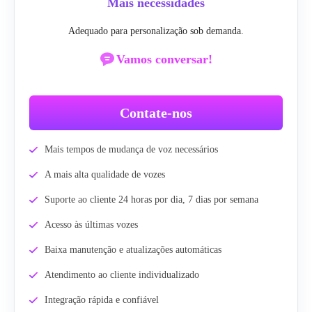
Mais necessidades
Adequado para personalização sob demanda.
Vamos conversar!
Contate-nos
Mais tempos de mudança de voz necessários
A mais alta qualidade de vozes
Suporte ao cliente 24 horas por dia, 7 dias por semana
Acesso às últimas vozes
Baixa manutenção e atualizações automáticas
Atendimento ao cliente individualizado
Integração rápida e confiável