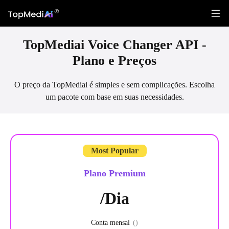
TopMediai Voice Changer API -
Plano e Preços
O preço da TopMediai é simples e sem complicações. Escolha
um pacote com base em suas necessidades.
Plano Premium
/Dia
Conta mensal
(
)