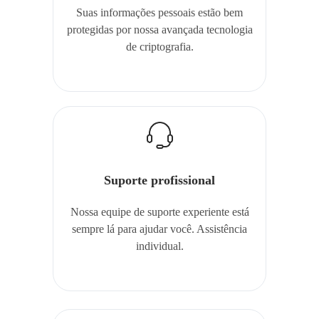
Suas informações pessoais estão bem
protegidas por nossa avançada tecnologia
de criptografia.
Suporte profissional
Nossa equipe de suporte experiente está
sempre lá para ajudar você. Assistência
individual.