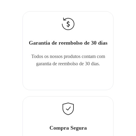
Garantia de reembolso de 30 dias
Todos os nossos produtos contam com
garantia de reembolso de 30 dias.
Compra Segura