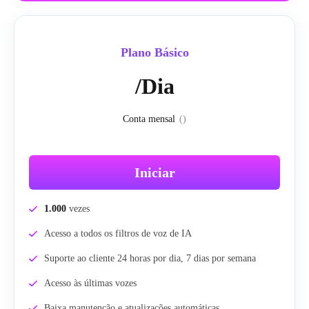
Plano Básico
/Dia
Conta mensal
(
)
Iniciar
1.000
vezes
Acesso a todos os filtros de voz de IA
Suporte ao cliente 24 horas por dia, 7 dias por semana
Acesso às últimas vozes
Baixa manutenção e atualizações automáticas