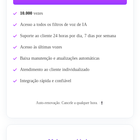
10.000
vezes
Acesso a todos os filtros de voz de IA
Suporte ao cliente 24 horas por dia, 7 dias por semana
Acesso às últimas vozes
Baixa manutenção e atualizações automáticas
Atendimento ao cliente individualizado
Integração rápida e confiável
Auto-renovação. Cancele a qualquer hora.