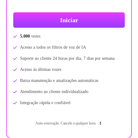
Iniciar
5.000
vezes
Acesso a todos os filtros de voz de IA
Suporte ao cliente 24 horas por dia, 7 dias por semana
Acesso às últimas vozes
Baixa manutenção e atualizações automáticas
Atendimento ao cliente individualizado
Integração rápida e confiável
Auto-renovação. Cancele a qualquer hora.