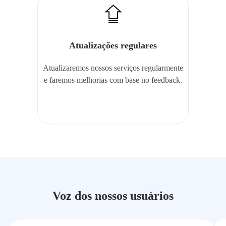
Atualizações regulares
Atualizaremos nossos serviços regularmente
e faremos melhorias com base no feedback.
Voz dos nossos usuários