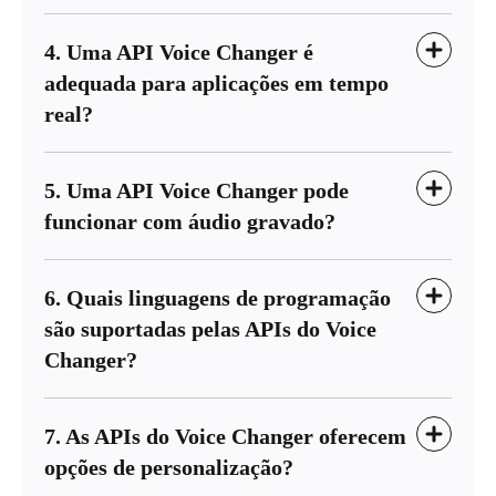
4. Uma API Voice Changer é
adequada para aplicações em tempo
real?
5. Uma API Voice Changer pode
funcionar com áudio gravado?
6. Quais linguagens de programação
são suportadas pelas APIs do Voice
Changer?
7. As APIs do Voice Changer oferecem
opções de personalização?