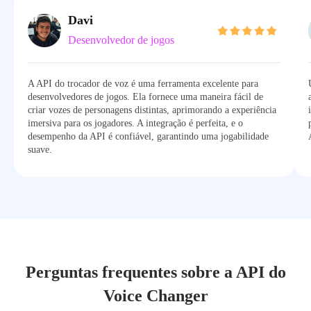
Davi
Desenvolvedor de jogos
A API do trocador de voz é uma ferramenta excelente para
desenvolvedores de jogos. Ela fornece uma maneira fácil de
criar vozes de personagens distintas, aprimorando a experiência
imersiva para os jogadores. A integração é perfeita, e o
desempenho da API é confiável, garantindo uma jogabilidade
suave.
Perguntas frequentes sobre a API do
Voice Changer