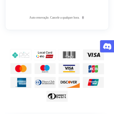
Auto-renovação. Cancele a qualquer hora.