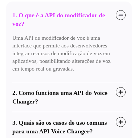
1. O que é a API do modificador de
voz?
Uma API de modificador de voz é uma
interface que permite aos desenvolvedores
integrar recursos de modificação de voz em
aplicativos, possibilitando alterações de voz
em tempo real ou gravadas.
2. Como funciona uma API do Voice
Changer?
3. Quais são os casos de uso comuns
para uma API Voice Changer?