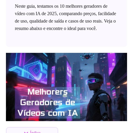
Neste guia, testamos os 10 melhores geradores de
vídeo com IA de 2025, comparando preços, facilidade
de uso, qualidade de saída e casos de uso reais. Veja o
resumo abaixo e encontre o ideal para você.
Índice