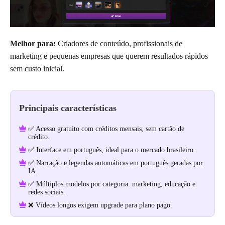
Melhor para:
Criadores de conteúdo, profissionais de
marketing e pequenas empresas que querem resultados rápidos
sem custo inicial.
Principais características
✅ Acesso gratuito com créditos mensais, sem cartão de
crédito.
✅ Interface em português, ideal para o mercado brasileiro.
✅ Narração e legendas automáticas em português geradas por
IA.
✅ Múltiplos modelos por categoria: marketing, educação e
redes sociais.
❌ Vídeos longos exigem upgrade para plano pago.