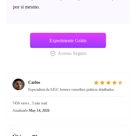
por si mesmo.
Experimente Grátis
Acesso Seguro
Carlos
Especialista da AIGC fornece conselhos práticos detalhados.
7456 views , 5 min read
Atualizado:
May 14, 2026