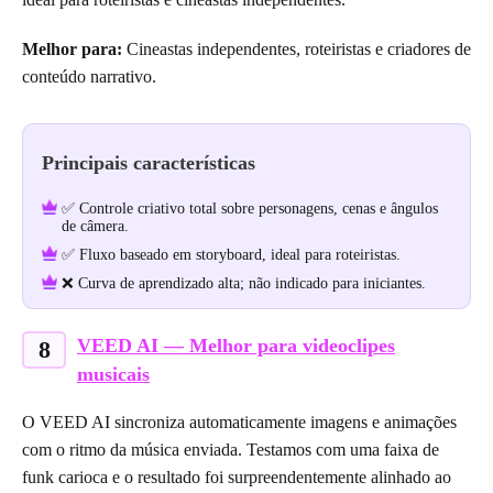
Melhor para:
Cineastas independentes, roteiristas e criadores de
conteúdo narrativo.
Principais características
✅ Controle criativo total sobre personagens, cenas e ângulos
de câmera.
✅ Fluxo baseado em storyboard, ideal para roteiristas.
❌ Curva de aprendizado alta; não indicado para iniciantes.
VEED AI — Melhor para videoclipes
8
musicais
O VEED AI sincroniza automaticamente imagens e animações
com o ritmo da música enviada. Testamos com uma faixa de
funk carioca e o resultado foi surpreendentemente alinhado ao