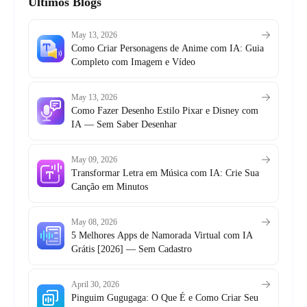
Últimos Blogs
May 13, 2026
Como Criar Personagens de Anime com IA: Guia
Completo com Imagem e Vídeo
May 13, 2026
Como Fazer Desenho Estilo Pixar e Disney com
IA — Sem Saber Desenhar
May 09, 2026
Transformar Letra em Música com IA: Crie Sua
Canção em Minutos
May 08, 2026
5 Melhores Apps de Namorada Virtual com IA
Grátis [2026] — Sem Cadastro
April 30, 2026
Pinguim Gugugaga: O Que É e Como Criar Seu