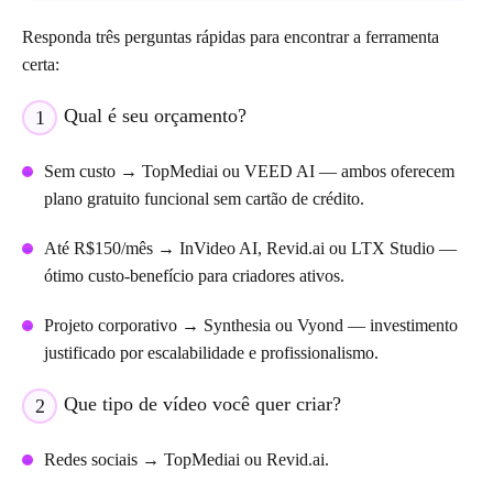
Responda três perguntas rápidas para encontrar a ferramenta
certa:
Qual é seu orçamento?
1
Sem custo → TopMediai ou VEED AI — ambos oferecem
plano gratuito funcional sem cartão de crédito.
Até R$150/mês → InVideo AI, Revid.ai ou LTX Studio —
ótimo custo-benefício para criadores ativos.
Projeto corporativo → Synthesia ou Vyond — investimento
justificado por escalabilidade e profissionalismo.
Que tipo de vídeo você quer criar?
2
Redes sociais → TopMediai ou Revid.ai.