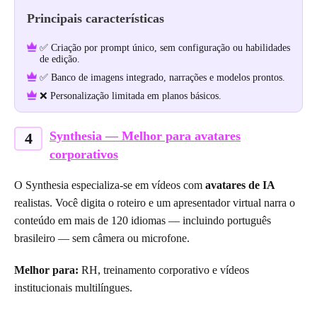
Principais características
✅ Criação por prompt único, sem configuração ou habilidades
de edição.
✅ Banco de imagens integrado, narrações e modelos prontos.
❌ Personalização limitada em planos básicos.
Synthesia — Melhor para avatares
4
corporativos
O Synthesia especializa-se em vídeos com
avatares de IA
realistas. Você digita o roteiro e um apresentador virtual narra o
conteúdo em mais de 120 idiomas — incluindo português
brasileiro — sem câmera ou microfone.
Melhor para:
RH, treinamento corporativo e vídeos
institucionais multilíngues.