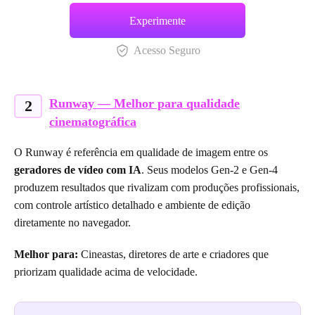
Experimente
Acesso Seguro
Runway — Melhor para qualidade
2
cinematográfica
O Runway é referência em qualidade de imagem entre os
geradores de vídeo com IA
. Seus modelos Gen-2 e Gen-4
produzem resultados que rivalizam com produções profissionais,
com controle artístico detalhado e ambiente de edição
diretamente no navegador.
Melhor para:
Cineastas, diretores de arte e criadores que
priorizam qualidade acima de velocidade.