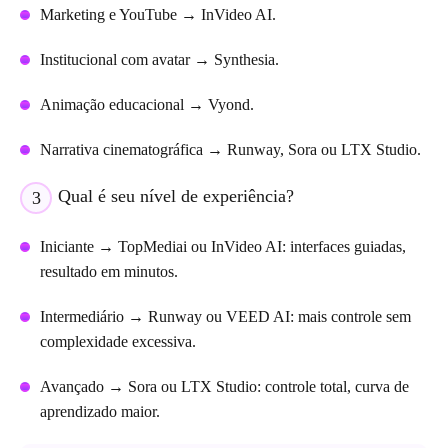
Marketing e YouTube → InVideo AI.
Institucional com avatar → Synthesia.
Animação educacional → Vyond.
Narrativa cinematográfica → Runway, Sora ou LTX Studio.
Qual é seu nível de experiência?
3
Iniciante → TopMediai ou InVideo AI: interfaces guiadas,
resultado em minutos.
Intermediário → Runway ou VEED AI: mais controle sem
complexidade excessiva.
Avançado → Sora ou LTX Studio: controle total, curva de
aprendizado maior.