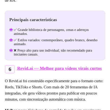
de RH.
Principais características
✅ Grande biblioteca de personagens, cenas e adereços
animados.
✅ Estilos variados: contemporâneo, quadro branco, desenho
animado.
❌ Preço alto para uso individual; não recomendado para
iniciantes casuais.
Revid.ai — Melhor para vídeos virais curtos
6
O Revid.ai foi construído especificamente para o formato curto:
Reels, TikToks e Shorts. Com mais de 20 ferramentas de IA
integradas, ele gera vídeos prontos para publicar em poucos
minutos, com sincronização automática com música.