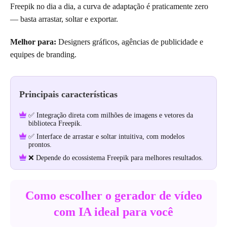
Freepik no dia a dia, a curva de adaptação é praticamente zero
— basta arrastar, soltar e exportar.
Melhor para:
Designers gráficos, agências de publicidade e
equipes de branding.
Principais características
✅ Integração direta com milhões de imagens e vetores da
biblioteca Freepik.
✅ Interface de arrastar e soltar intuitiva, com modelos
prontos.
❌ Depende do ecossistema Freepik para melhores resultados.
Como escolher o gerador de vídeo
com IA ideal para você