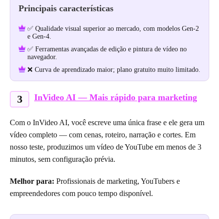
Principais características
✅ Qualidade visual superior ao mercado, com modelos Gen-2
e Gen-4.
✅ Ferramentas avançadas de edição e pintura de vídeo no
navegador.
❌ Curva de aprendizado maior; plano gratuito muito limitado.
InVideo AI — Mais rápido para marketing
3
Com o InVideo AI, você escreve uma única frase e ele gera um
vídeo completo — com cenas, roteiro, narração e cortes. Em
nosso teste, produzimos um vídeo de YouTube em menos de 3
minutos, sem configuração prévia.
Melhor para:
Profissionais de marketing, YouTubers e
empreendedores com pouco tempo disponível.