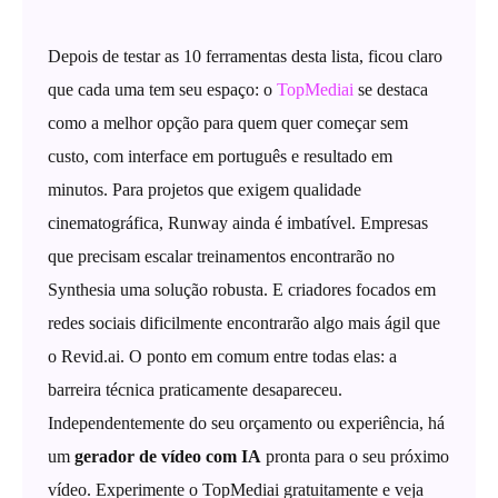
Depois de testar as 10 ferramentas desta lista, ficou claro
que cada uma tem seu espaço: o
TopMediai
se destaca
como a melhor opção para quem quer começar sem
custo, com interface em português e resultado em
minutos. Para projetos que exigem qualidade
cinematográfica, Runway ainda é imbatível. Empresas
que precisam escalar treinamentos encontrarão no
Synthesia uma solução robusta. E criadores focados em
redes sociais dificilmente encontrarão algo mais ágil que
o Revid.ai. O ponto em comum entre todas elas: a
barreira técnica praticamente desapareceu.
Independentemente do seu orçamento ou experiência, há
um
gerador de vídeo com IA
pronta para o seu próximo
vídeo. Experimente o TopMediai gratuitamente e veja