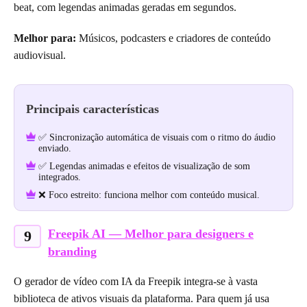
beat, com legendas animadas geradas em segundos.
Melhor para:
Músicos, podcasters e criadores de conteúdo
audiovisual.
Principais características
✅ Sincronização automática de visuais com o ritmo do áudio
enviado.
✅ Legendas animadas e efeitos de visualização de som
integrados.
❌ Foco estreito: funciona melhor com conteúdo musical.
Freepik AI — Melhor para designers e
9
branding
O gerador de vídeo com IA da Freepik integra-se à vasta
biblioteca de ativos visuais da plataforma. Para quem já usa