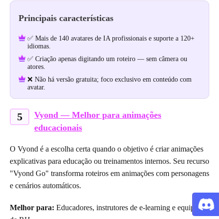
Principais características
✅ Mais de 140 avatares de IA profissionais e suporte a 120+
idiomas.
✅ Criação apenas digitando um roteiro — sem câmera ou
atores.
❌ Não há versão gratuita; foco exclusivo em conteúdo com
avatar.
Vyond — Melhor para animações
5
educacionais
O Vyond é a escolha certa quando o objetivo é criar animações
explicativas para educação ou treinamentos internos. Seu recurso
"Vyond Go" transforma roteiros em animações com personagens
e cenários automáticos.
Melhor para:
Educadores, instrutores de e-learning e equipes