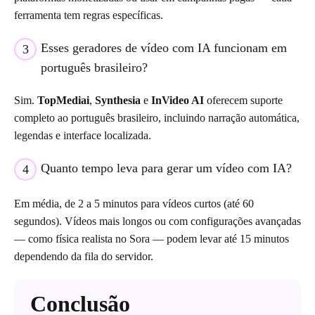
ferramenta tem regras específicas.
Esses geradores de vídeo com IA funcionam em
3
português brasileiro?
Sim.
TopMediai
,
Synthesia
e
InVideo AI
oferecem suporte
completo ao português brasileiro, incluindo narração automática,
legendas e interface localizada.
Quanto tempo leva para gerar um vídeo com IA?
4
Em média, de 2 a 5 minutos para vídeos curtos (até 60
segundos). Vídeos mais longos ou com configurações avançadas
— como física realista no Sora — podem levar até 15 minutos
dependendo da fila do servidor.
Conclusão