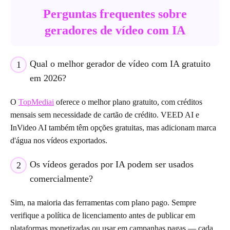
Perguntas frequentes sobre
geradores de vídeo com IA
Qual o melhor gerador de vídeo com IA gratuito
1
em 2026?
O
TopMediai
oferece o melhor plano gratuito, com créditos
mensais sem necessidade de cartão de crédito. VEED AI e
InVideo AI também têm opções gratuitas, mas adicionam marca
d'água nos vídeos exportados.
Os vídeos gerados por IA podem ser usados
2
comercialmente?
Sim, na maioria das ferramentas com plano pago. Sempre
verifique a política de licenciamento antes de publicar em
plataformas monetizadas ou usar em campanhas pagas — cada