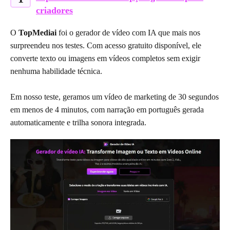
criadores
O
TopMediai
foi o gerador de vídeo com IA que mais nos
surpreendeu nos testes. Com acesso gratuito disponível, ele
converte texto ou imagens em vídeos completos sem exigir
nenhuma habilidade técnica.
Em nosso teste, geramos um vídeo de marketing de 30 segundos
em menos de 4 minutos, com narração em português gerada
automaticamente e trilha sonora integrada.