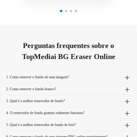
Perguntas frequentes sobre o
TopMediai BG Eraser Online
1. Como remover o fundo de uma imagem?
2. Como remover o fundo branco?
3. Qual é o melhor removedor de fundo?
4. O removedor de fundo gratuito realmente funciona?
5. Qual é o melhor removedor de fundo de foto?
6. Como remover o fundo de uma imagem PNG online gratuitamente?