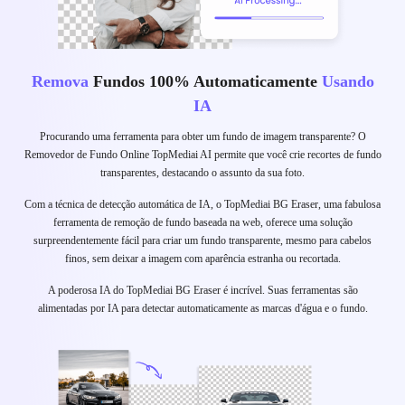
Remova
Fundos 100% Automaticamente
Usando
IA
Procurando uma ferramenta para obter um fundo de imagem transparente? O
Removedor de Fundo Online TopMediai AI permite que você crie recortes de fundo
transparentes, destacando o assunto da sua foto.
Com a técnica de detecção automática de IA, o TopMediai BG Eraser, uma fabulosa
ferramenta de remoção de fundo baseada na web, oferece uma solução
surpreendentemente fácil para criar um fundo transparente, mesmo para cabelos
finos, sem deixar a imagem com aparência estranha ou recortada.
A poderosa IA do TopMediai BG Eraser é incrível. Suas ferramentas são
alimentadas por IA para detectar automaticamente as marcas d'água e o fundo.