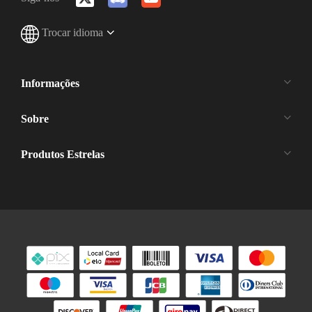
Trocar idioma
Informações
Sobre
Produtos Estrelas