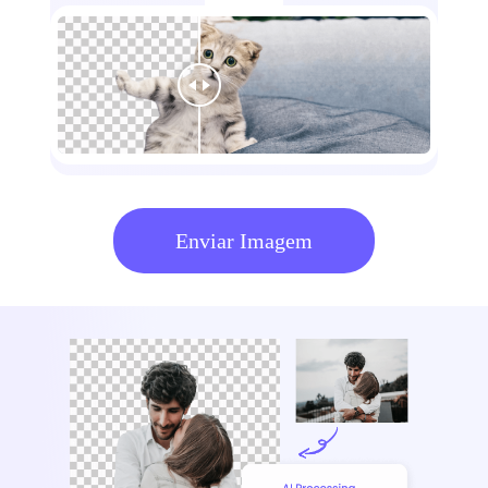
Enviar Imagem