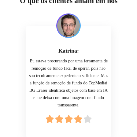
O que os clientes amam em nós
Katrina:
Eu estava procurando por uma ferramenta de
remoção de fundo fácil de operar, pois não
sou tecnicamente experiente o suficiente. Mas
a função de remoção de fundo do TopMediai
BG Eraser identifica objetos com base em IA
e me deixa com uma imagem com fundo
transparente.