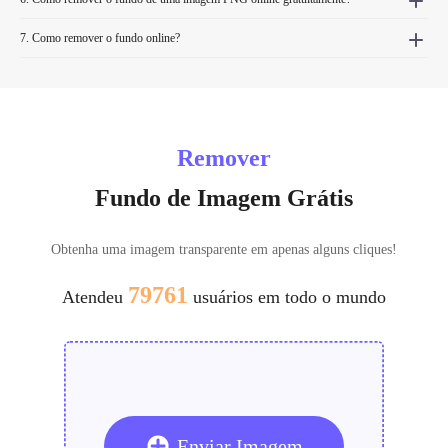
7. Como remover o fundo online?
Remover
Fundo de Imagem Grátis
Obtenha uma imagem transparente em apenas alguns cliques!
79761
Atendeu
usuários em todo o mundo
Enviar Imagem