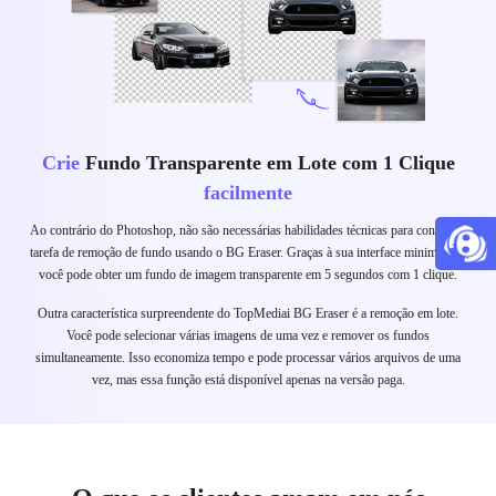
Crie
Fundo Transparente em Lote com 1 Clique
facilmente
Ao contrário do Photoshop, não são necessárias habilidades técnicas para concluir a
tarefa de remoção de fundo usando o BG Eraser. Graças à sua interface minimalista,
você pode obter um fundo de imagem transparente em 5 segundos com 1 clique.
Outra característica surpreendente do TopMediai BG Eraser é a remoção em lote.
Você pode selecionar várias imagens de uma vez e remover os fundos
simultaneamente. Isso economiza tempo e pode processar vários arquivos de uma
vez, mas essa função está disponível apenas na versão paga.