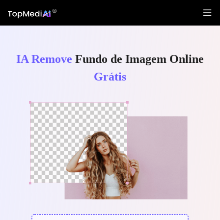
IA Remove
Fundo de Imagem Online
Grátis