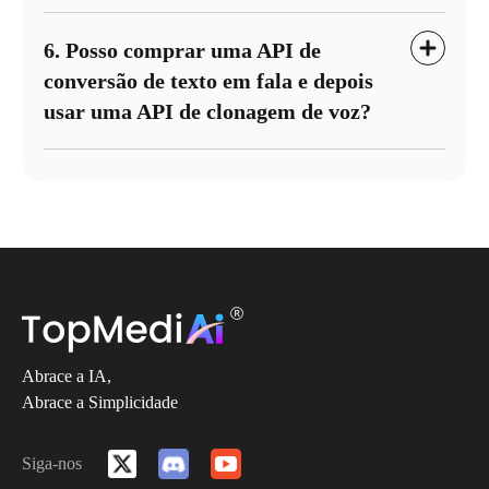
6. Posso comprar uma API de
conversão de texto em fala e depois
usar uma API de clonagem de voz?
Abrace a IA,
Abrace a Simplicidade
Siga-nos