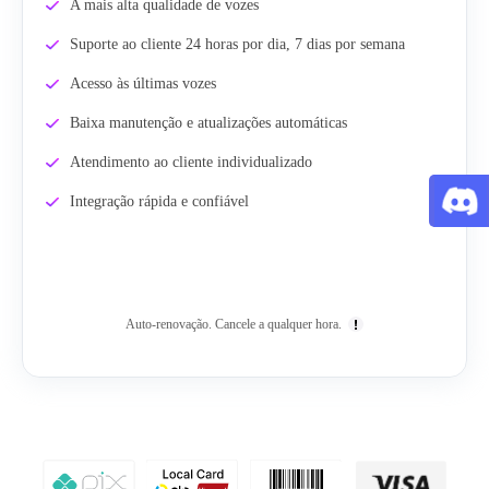
A mais alta qualidade de vozes
Suporte ao cliente 24 horas por dia, 7 dias por semana
Acesso às últimas vozes
Baixa manutenção e atualizações automáticas
Atendimento ao cliente individualizado
Integração rápida e confiável
Auto-renovação. Cancele a qualquer hora.