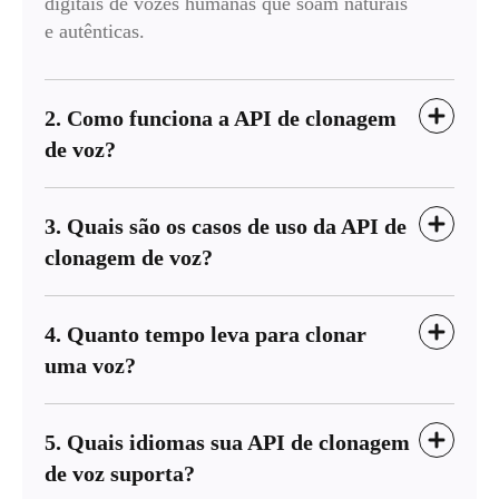
digitais de vozes humanas que soam naturais
e autênticas.
2. Como funciona a API de clonagem
de voz?
3. Quais são os casos de uso da API de
clonagem de voz?
4. Quanto tempo leva para clonar
uma voz?
5. Quais idiomas sua API de clonagem
de voz suporta?