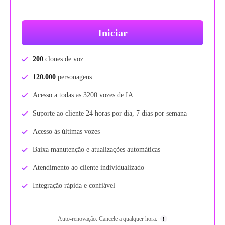
Iniciar
200
clones de voz
120.000
personagens
Acesso a todas as 3200 vozes de IA
Suporte ao cliente 24 horas por dia, 7 dias por semana
Acesso às últimas vozes
Baixa manutenção e atualizações automáticas
Atendimento ao cliente individualizado
Integração rápida e confiável
Auto-renovação. Cancele a qualquer hora.