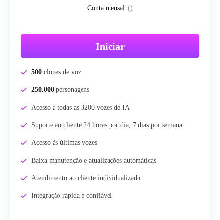
Conta mensal
(
)
Iniciar
500
clones de voz
250.000
personagens
Acesso a todas as 3200 vozes de IA
Suporte ao cliente 24 horas por dia, 7 dias por semana
Acesso às últimas vozes
Baixa manutenção e atualizações automáticas
Atendimento ao cliente individualizado
Integração rápida e confiável