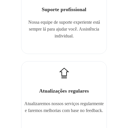
Suporte profissional
Nossa equipe de suporte experiente está
sempre lá para ajudar você. Assistência
individual.
Atualizações regulares
Atualizaremos nossos serviços regularmente
e faremos melhorias com base no feedback.