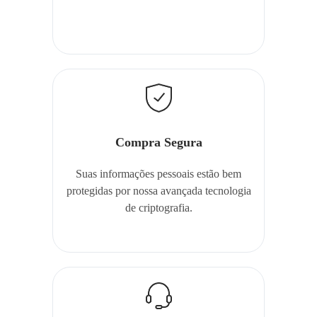
Compra Segura
Suas informações pessoais estão bem
protegidas por nossa avançada tecnologia
de criptografia.