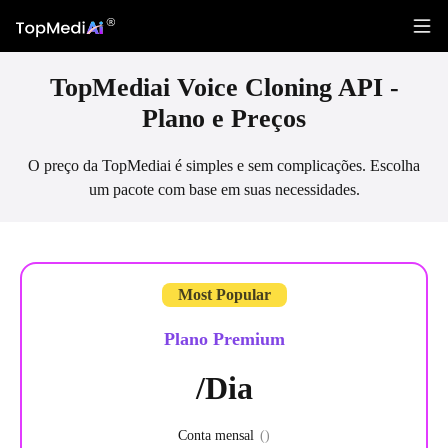
TopMediai Voice Cloning API -
Plano e Preços
O preço da TopMediai é simples e sem complicações. Escolha
um pacote com base em suas necessidades.
Plano Premium
/Dia
Conta mensal
(
)