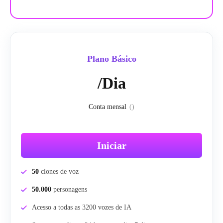
Plano Básico
/Dia
Conta mensal
(
)
Iniciar
50
clones de voz
50.000
personagens
Acesso a todas as 3200 vozes de IA