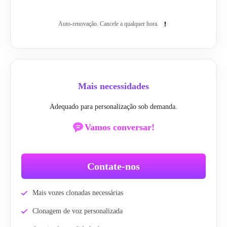
Auto-renovação. Cancele a qualquer hora.
Mais necessidades
Adequado para personalização sob demanda.
Vamos conversar!
Contate-nos
Mais vozes clonadas necessárias
Clonagem de voz personalizada