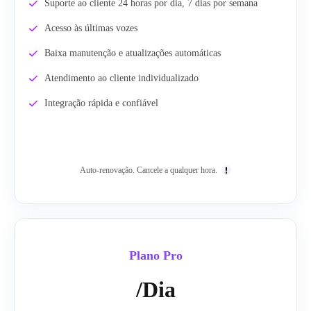
Suporte ao cliente 24 horas por dia, 7 dias por semana
Acesso às últimas vozes
Baixa manutenção e atualizações automáticas
Atendimento ao cliente individualizado
Integração rápida e confiável
Auto-renovação. Cancele a qualquer hora.
Plano Pro
/Dia