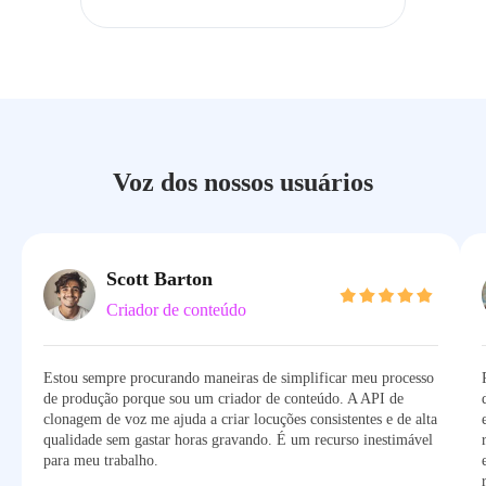
Voz dos nossos usuários
Scott Barton
Criador de conteúdo
Estou sempre procurando maneiras de simplificar meu processo
de produção porque sou um criador de conteúdo. A API de
clonagem de voz me ajuda a criar locuções consistentes e de alta
qualidade sem gastar horas gravando. É um recurso inestimável
para meu trabalho.