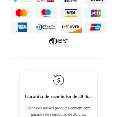
Garantia de reembolso de 30 dias
Todos os nossos produtos contam com
garantia de reembolso de 30 dias.