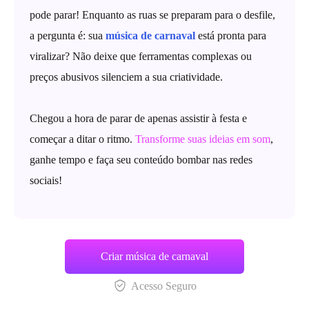
pode parar! Enquanto as ruas se preparam para o desfile,
a pergunta é: sua
música de carnaval
está pronta para
viralizar? Não deixe que ferramentas complexas ou
preços abusivos silenciem a sua criatividade.
Chegou a hora de parar de apenas assistir à festa e
começar a ditar o ritmo.
Transforme suas ideias em som
,
ganhe tempo e faça seu conteúdo bombar nas redes
sociais!
Criar música de carnaval
Acesso Seguro