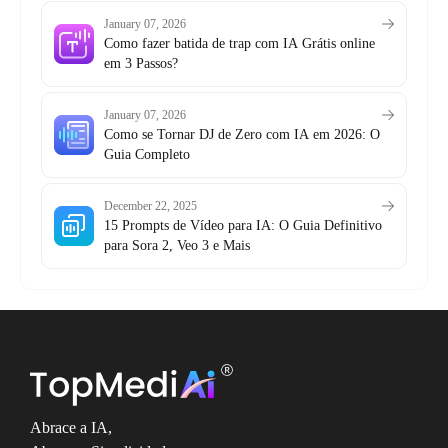
January 07, 2026
Como fazer batida de trap com IA Grátis online
em 3 Passos?
January 07, 2026
Como se Tornar DJ de Zero com IA em 2026: O
Guia Completo
December 22, 2025
15 Prompts de Vídeo para IA: O Guia Definitivo
para Sora 2, Veo 3 e Mais
Abrace a IA,