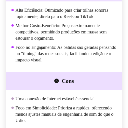
Alta Eficiência: Otimizado para criar trilhas sonoras
rapidamente, direto para o Reels ou TikTok.
Melhor Custo-Benefício: Preços extremamente
competitivos, permitindo produções em massa sem
estourar o orçamento.
Foco no Engajamento: As batidas são geradas pensando
no "timing" das redes sociais, facilitando a edição e o
impacto visual.
Cons
Uma conexão de Internet estável é essencial.
Foco em Simplicidade: Prioriza a rapidez, oferecendo
menos ajustes manuais de engenharia de som do que o
Udio.