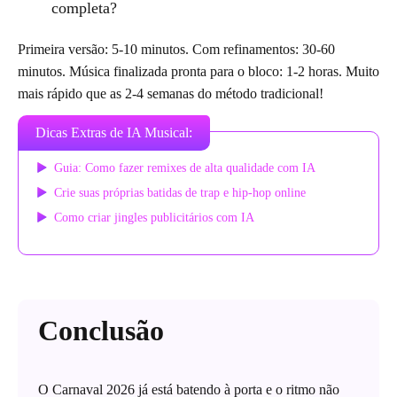
completa?
Primeira versão: 5-10 minutos. Com refinamentos: 30-60
minutos. Música finalizada pronta para o bloco: 1-2 horas. Muito
mais rápido que as 2-4 semanas do método tradicional!
Dicas Extras de IA Musical:
Guia: Como fazer remixes de alta qualidade com IA
Crie suas próprias batidas de trap e hip-hop online
Como criar jingles publicitários com IA
Conclusão
O Carnaval 2026 já está batendo à porta e o ritmo não