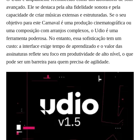
avançado. Ele se destaca pela alta fidelidade sonora e pela
capacidade de criar músicas extensas e estruturadas. Se o seu
objetivo para este Carnaval é uma produção cinematográfica ou
uma composição com arranjos complexos, o Udio é uma
ferramenta poderosa. No entanto, essa sofisticação tem um
custo: a interface exige tempo de aprendizado e o valor das
assinaturas reflete seu foco em produtividade de alto nível, o que
pode ser um barreira para quem precisa de agilidade.