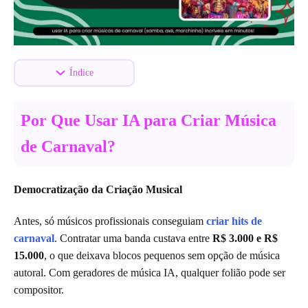
Índice
Por Que Usar IA para Criar Música
de Carnaval?
Democratização da Criação Musical
Antes, só músicos profissionais conseguiam
criar hits de
carnaval
. Contratar uma banda custava entre
R$ 3.000 e R$
15.000
, o que deixava blocos pequenos sem opção de música
autoral. Com geradores de música IA, qualquer folião pode ser
compositor.