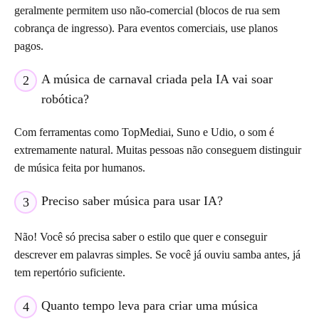
geralmente permitem uso não-comercial (blocos de rua sem
cobrança de ingresso). Para eventos comerciais, use planos
pagos.
A música de carnaval criada pela IA vai soar
2
robótica?
Com ferramentas como TopMediai, Suno e Udio, o som é
extremamente natural. Muitas pessoas não conseguem distinguir
de música feita por humanos.
Preciso saber música para usar IA?
3
Não! Você só precisa saber o estilo que quer e conseguir
descrever em palavras simples. Se você já ouviu samba antes, já
tem repertório suficiente.
Quanto tempo leva para criar uma música
4