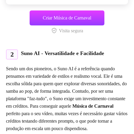
Criar Música de Carnaval
Visita segura
Suno AI - Versatilidade e Facilidade
2
Sendo um dos pioneiros, o Suno AI é a referência quando
pensamos em variedade de estilos e realismo vocal. Ele é uma
escolha sólida para quem quer explorar diversas sonoridades, do
samba ao pop, de forma integrada. Contudo, por ser uma
plataforma "faz-tudo", o Suno exige um investimento constante
em créditos. Para conseguir aquele
Música de Carnaval
perfeito para o seu vídeo, muitas vezes é necessário gastar vários
créditos testando diferentes prompts, o que pode tornar a
produção em escala um pouco dispendiosa.