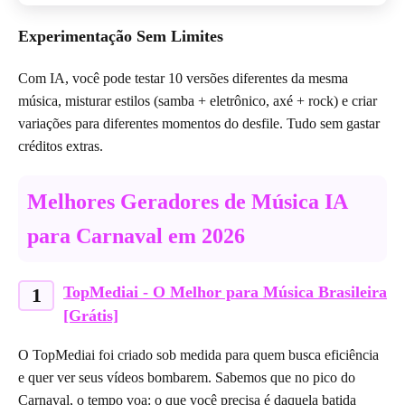
Experimentação Sem Limites
Com IA, você pode testar 10 versões diferentes da mesma
música, misturar estilos (samba + eletrônico, axé + rock) e criar
variações para diferentes momentos do desfile. Tudo sem gastar
créditos extras.
Melhores Geradores de Música IA
para Carnaval em 2026
TopMediai - O Melhor para Música Brasileira
1
[Grátis]
O TopMediai foi criado sob medida para quem busca eficiência
e quer ver seus vídeos bombarem. Sabemos que no pico do
Carnaval, o tempo voa: o que você precisa é daquela batida