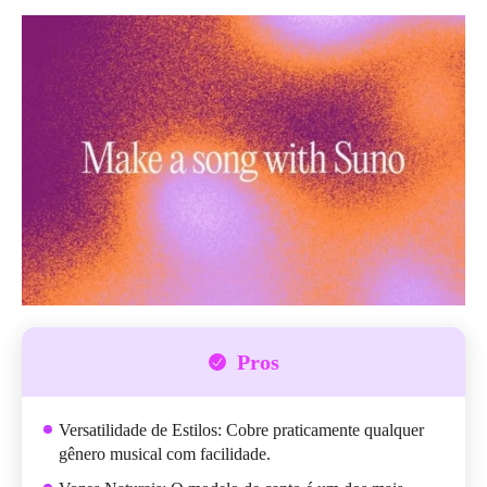
Pros
Versatilidade de Estilos: Cobre praticamente qualquer
gênero musical com facilidade.