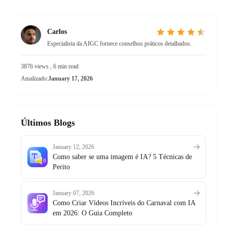
Carlos
Especialista da AIGC fornece conselhos práticos detalhados.
3876 views , 6 min read
Atualizado:
January 17, 2026
Últimos Blogs
January 12, 2026
Como saber se uma imagem é IA? 5 Técnicas de
Perito
January 07, 2026
Como Criar Vídeos Incríveis do Carnaval com IA
em 2026: O Guia Completo