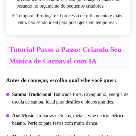
pesando no orçamento de pequenos criadores.
Tempo de Produção: O processo de refinamento é mais
lento, não sendo ideal para postagens em tempo real.
Tutorial Passo a Passo: Criando Seu
Música de Carnaval com IA
Antes de começar, escolha qual vibe você quer:
Samba Tradicional
: Batucada forte, cavaquinho, energia de
escola de samba. Ideal para desfiles e blocos grandes.
Axé Music
: Guitarras elétricas, metais, vibe de trio elétrico
baiano. Perfeito para festas com muita dança.