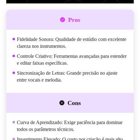
Pros
Fidelidade Sonora: Qualidade de estúdio com excelente
clareza nos instrumentos.
Controle Criativo: Ferramentas avançadas para estender
e editar faixas específicas.
Sincronização de Letras: Grande precisão no ajuste
entre vocais e melodia.
Cons
Curva de Aprendizado: Exige paciência para dominar
todos os parâmetros técnicos.
Investimento Elevado: O custo por criação é mais alto,