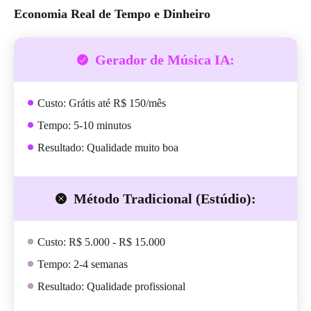
Economia Real de Tempo e Dinheiro
Gerador de Música IA:
Custo: Grátis até R$ 150/mês
Tempo: 5-10 minutos
Resultado: Qualidade muito boa
Método Tradicional (Estúdio):
Custo: R$ 5.000 - R$ 15.000
Tempo: 2-4 semanas
Resultado: Qualidade profissional