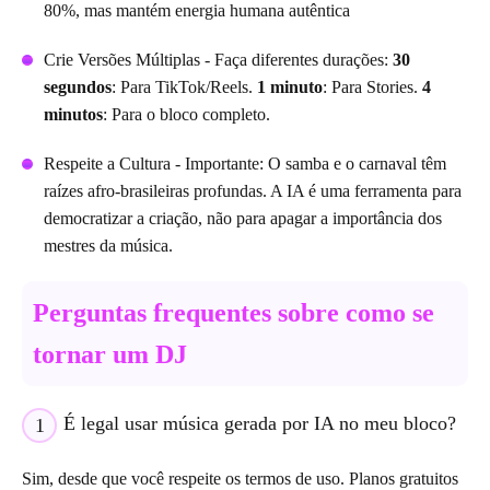
80%, mas mantém energia humana autêntica
Crie Versões Múltiplas - Faça diferentes durações:
30
segundos
: Para TikTok/Reels.
1 minuto
: Para Stories.
4
minutos
: Para o bloco completo.
Respeite a Cultura - Importante: O samba e o carnaval têm
raízes afro-brasileiras profundas. A IA é uma ferramenta para
democratizar a criação, não para apagar a importância dos
mestres da música.
Perguntas frequentes sobre como se
tornar um DJ
É legal usar música gerada por IA no meu bloco?
1
Sim, desde que você respeite os termos de uso. Planos gratuitos