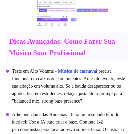
Dicas Avançadas: Como Fazer Sua
Música Soar Profissional
Teste em Alto Volume -
Música de carnaval
precisa
funcionar em caixas de som potentes! Antes do evento, teste
sua criação em volume alto. Se a batida desaparecer ou os
agudos ficarem estridentes, refaça ajustando o prompt para
"balanced mix, strong bass presence".
Adicione Camadas Humanas - Para um resultado híbrido
incrível: Use a IA para criar a base. Contrate 1-2
percussionistas para tocar ao vivo sobre a faixa. O custo cai