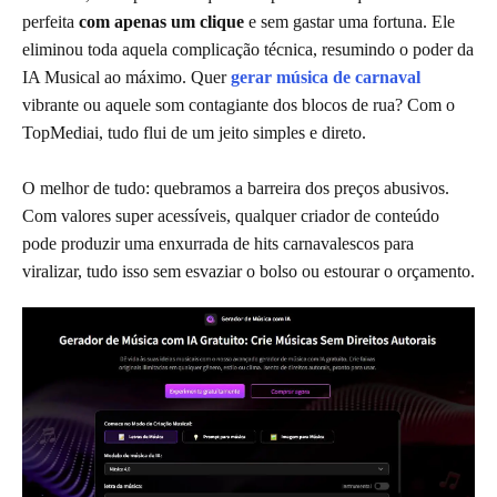
perfeita
com apenas um clique
e sem gastar uma fortuna. Ele
eliminou toda aquela complicação técnica, resumindo o poder da
IA Musical ao máximo. Quer
gerar música de carnaval
vibrante ou aquele som contagiante dos blocos de rua? Com o
TopMediai, tudo flui de um jeito simples e direto.
O melhor de tudo: quebramos a barreira dos preços abusivos.
Com valores super acessíveis, qualquer criador de conteúdo
pode produzir uma enxurrada de hits carnavalescos para
viralizar, tudo isso sem esvaziar o bolso ou estourar o orçamento.