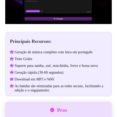
Principais Recursos:
Geração de música completa com letra em português
Teste Grátis
Suporte para samba, axé, marchinha, frevo e bossa nova
Geração rápida (30-60 segundos)
Download em MP3 e WAV
As batidas são otimizadas para as redes sociais, facilitando a
edição e o engajamento.
Pros