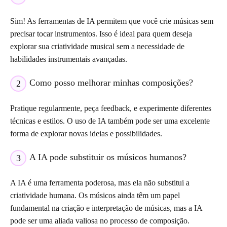
Sim! As ferramentas de IA permitem que você crie músicas sem
precisar tocar instrumentos. Isso é ideal para quem deseja
explorar sua criatividade musical sem a necessidade de
habilidades instrumentais avançadas.
Como posso melhorar minhas composições?
2
Pratique regularmente, peça feedback, e experimente diferentes
técnicas e estilos. O uso de IA também pode ser uma excelente
forma de explorar novas ideias e possibilidades.
A IA pode substituir os músicos humanos?
3
A IA é uma ferramenta poderosa, mas ela não substitui a
criatividade humana. Os músicos ainda têm um papel
fundamental na criação e interpretação de músicas, mas a IA
pode ser uma aliada valiosa no processo de composição.