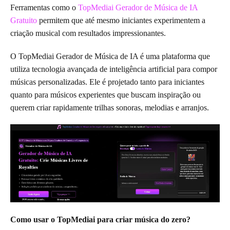
Ferramentas como o
TopMediai Gerador de Música de IA
Gratuito
permitem que até mesmo iniciantes experimentem a
criação musical com resultados impressionantes.
O TopMediai Gerador de Música de IA é uma plataforma que
utiliza tecnologia avançada de inteligência artificial para compor
músicas personalizadas. Ele é projetado tanto para iniciantes
quanto para músicos experientes que buscam inspiração ou
querem criar rapidamente trilhas sonoras, melodias e arranjos.
Como usar o TopMediai para criar música do zero?