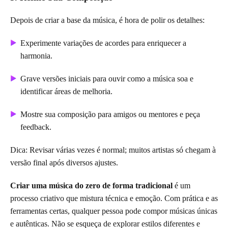
Depois de criar a base da música, é hora de polir os detalhes:
Experimente variações de acordes para enriquecer a
harmonia.
Grave versões iniciais para ouvir como a música soa e
identificar áreas de melhoria.
Mostre sua composição para amigos ou mentores e peça
feedback.
Dica: Revisar várias vezes é normal; muitos artistas só chegam à
versão final após diversos ajustes.
Criar uma música do zero de forma tradicional
é um
processo criativo que mistura técnica e emoção. Com prática e as
ferramentas certas, qualquer pessoa pode compor músicas únicas
e autênticas. Não se esqueça de explorar estilos diferentes e