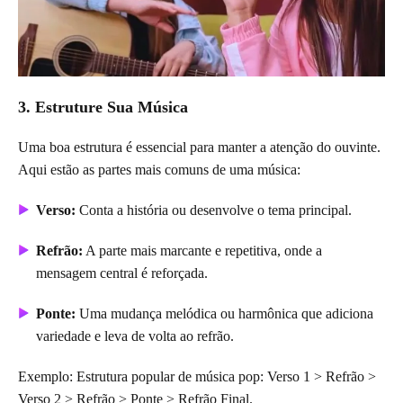
3. Estruture Sua Música
Uma boa estrutura é essencial para manter a atenção do ouvinte.
Aqui estão as partes mais comuns de uma música:
Verso:
Conta a história ou desenvolve o tema principal.
Refrão:
A parte mais marcante e repetitiva, onde a
mensagem central é reforçada.
Ponte:
Uma mudança melódica ou harmônica que adiciona
variedade e leva de volta ao refrão.
Exemplo: Estrutura popular de música pop: Verso 1 > Refrão >
Verso 2 > Refrão > Ponte > Refrão Final.