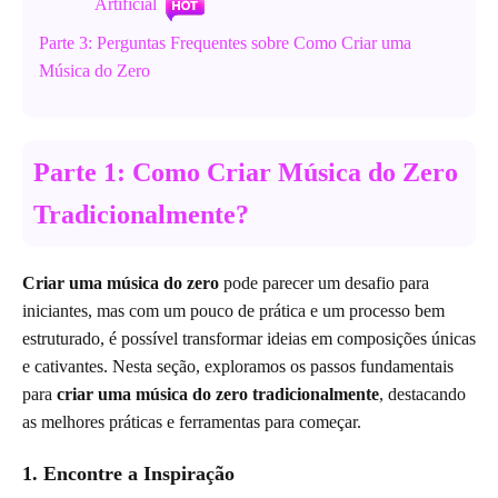
Artificial
Parte 3: Perguntas Frequentes sobre Como Criar uma
Música do Zero
Parte 1: Como Criar Música do Zero
Tradicionalmente?
Criar uma música do zero
pode parecer um desafio para
iniciantes, mas com um pouco de prática e um processo bem
estruturado, é possível transformar ideias em composições únicas
e cativantes. Nesta seção, exploramos os passos fundamentais
para
criar uma música do zero tradicionalmente
, destacando
as melhores práticas e ferramentas para começar.
1. Encontre a Inspiração