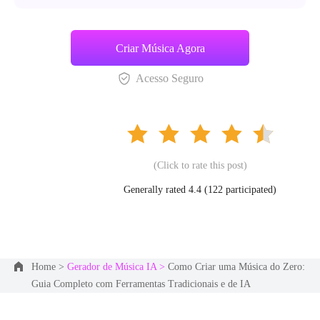
Criar Música Agora
Acesso Seguro
(Click to rate this post)
Generally rated 4.4 (
122
participated)
Home >
Gerador de Música IA >
Como Criar uma Música do Zero:
Guia Completo com Ferramentas Tradicionais e de IA