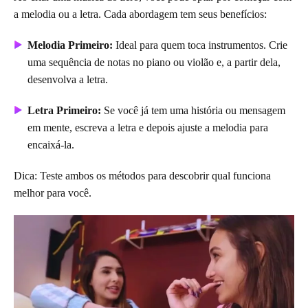
a melodia ou a letra. Cada abordagem tem seus benefícios:
Melodia Primeiro:
Ideal para quem toca instrumentos. Crie
uma sequência de notas no piano ou violão e, a partir dela,
desenvolva a letra.
Letra Primeiro:
Se você já tem uma história ou mensagem
em mente, escreva a letra e depois ajuste a melodia para
encaixá-la.
Dica: Teste ambos os métodos para descobrir qual funciona
melhor para você.