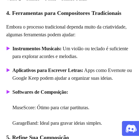
4. Ferramentas para Compositores Tradicionais
Embora o processo tradicional dependa muito da criatividade,
algumas ferramentas podem ajudar:
Instrumentos Musicais:
Um violão ou teclado é suficiente
para explorar acordes e melodias.
Aplicativos para Escrever Letras:
Apps como Evernote ou
Google Keep podem ajudar a organizar suas ideias.
Softwares de Composição:
MuseScore: Ótimo para criar partituras.
GarageBand: Ideal para gravar ideias simples.
5. Refine Sua Composição