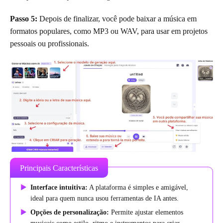
Passo 5:
Depois de finalizar, você pode baixar a música em
formatos populares, como MP3 ou WAV, para usar em projetos
pessoais ou profissionais.
Principais Características
Interface intuitiva:
A plataforma é simples e amigável,
ideal para quem nunca usou ferramentas de IA antes.
Opções de personalização:
Permite ajustar elementos