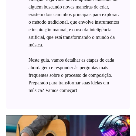
alguém buscando novas maneiras de criar,
existem dois caminhos principais para explorar:
o método tradicional, que envolve instrumentos
e inspiração manual, e o uso da inteligência
artificial, que está transformando o mundo da
música.
Neste guia, vamos detalhar as etapas de cada
abordagem e responder às perguntas mais
frequentes sobre o processo de composição.
Preparado para transformar suas ideias em
música? Vamos começar!