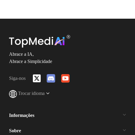
Abrace a IA,
Abrace a Simplicidade
Siga-nos
Trocar idioma
Informações
Sobre