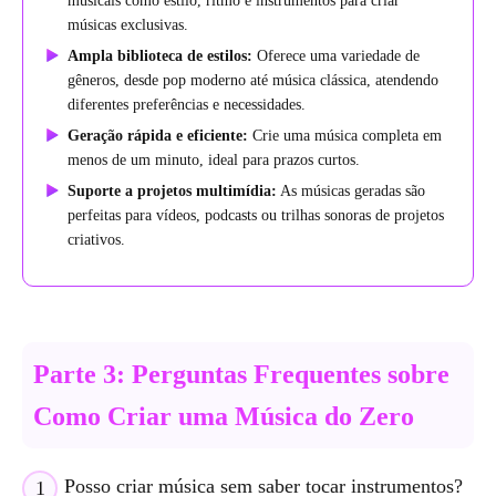
musicais como estilo, ritmo e instrumentos para criar
músicas exclusivas.
Ampla biblioteca de estilos:
Oferece uma variedade de
gêneros, desde pop moderno até música clássica, atendendo
diferentes preferências e necessidades.
Geração rápida e eficiente:
Crie uma música completa em
menos de um minuto, ideal para prazos curtos.
Suporte a projetos multimídia:
As músicas geradas são
perfeitas para vídeos, podcasts ou trilhas sonoras de projetos
criativos.
Parte 3: Perguntas Frequentes sobre
Como Criar uma Música do Zero
Posso criar música sem saber tocar instrumentos?
1