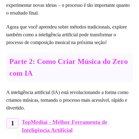
experimentar novas ideias – o processo é tão importante quanto
o resultado final.
Agora que você aprendeu sobre métodos tradicionais, explore
também como a inteligência artificial pode transformar o
processo de composição musical na próxima seção!
Parte 2: Como Criar Música do Zero
com IA
A inteligência artificial (IA) está revolucionando a forma como
criamos músicas, tornando o processo mais acessível, rápido e
divertido.
TopMediai - Melhor Ferramenta de
1
Inteligência Artificial