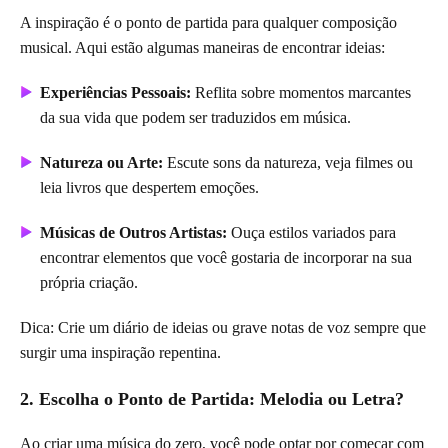
A inspiração é o ponto de partida para qualquer composição
musical. Aqui estão algumas maneiras de encontrar ideias:
Experiências Pessoais:
Reflita sobre momentos marcantes
da sua vida que podem ser traduzidos em música.
Natureza ou Arte:
Escute sons da natureza, veja filmes ou
leia livros que despertem emoções.
Músicas de Outros Artistas:
Ouça estilos variados para
encontrar elementos que você gostaria de incorporar na sua
própria criação.
Dica: Crie um diário de ideias ou grave notas de voz sempre que
surgir uma inspiração repentina.
2. Escolha o Ponto de Partida: Melodia ou Letra?
Ao criar uma música do zero, você pode optar por começar com