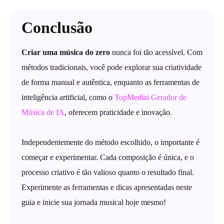
Conclusão
Criar uma música do zero
nunca foi tão acessível. Com
métodos tradicionais, você pode explorar sua criatividade
de forma manual e autêntica, enquanto as ferramentas de
inteligência artificial, como o
TopMediai Gerador de
Música de IA
, oferecem praticidade e inovação.
Independentemente do método escolhido, o importante é
começar e experimentar. Cada composição é única, e o
processo criativo é tão valioso quanto o resultado final.
Experimente as ferramentas e dicas apresentadas neste
guia e inicie sua jornada musical hoje mesmo!