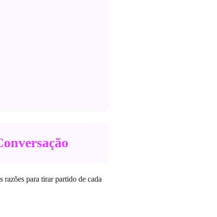
Conversação
 razões para tirar partido de cada