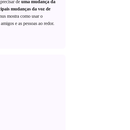
 precisar de
uma mudança da
cipais mudanças da voz de
nus mostra como usar o
amigos e as pessoas ao redor.