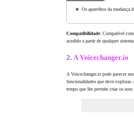
Os aparelhos da mudança da
Compatibilidade
: Compatível com 
acedido a partir de qualquer sistema
2.
A Voicechanger.io
A Voicechanger.io pode parecer muit
funcionalidades que deve explorar.
tempo que lhe permite criar os seus