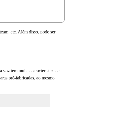
team, etc. Além disso, pode ser
a voz tem muitas características e
aras pré-fabricadas, ao mesmo