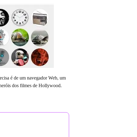
precisa é de um navegador Web, um
-heróis dos filmes de Hollywood.