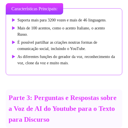
Características Principais:
Suporta mais para 3200 vozes e mais de 46 linguagens.
Mais de 100 acentos, como o acento Italiano, o acento
Russo.
É possível partilhar as criações noutras formas de
comunicação social, incluindo o YouTube.
As diferentes funções do gerador da voz, reconhecimento da
voz, clone da voz e muito mais.
Parte 3: Perguntas e Respostas sobre
a Voz de AI do Youtube para o Texto
para Discurso