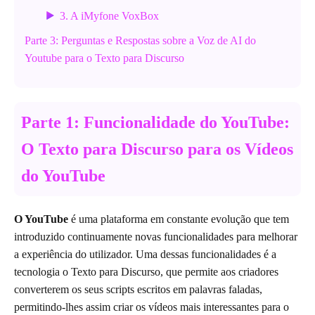
3. A iMyfone VoxBox
Parte 3: Perguntas e Respostas sobre a Voz de AI do
Youtube para o Texto para Discurso
Parte 1: Funcionalidade do YouTube:
O Texto para Discurso para os Vídeos
do YouTube
O YouTube
é uma plataforma em constante evolução que tem
introduzido continuamente novas funcionalidades para melhorar
a experiência do utilizador. Uma dessas funcionalidades é a
tecnologia o Texto para Discurso, que permite aos criadores
converterem os seus scripts escritos em palavras faladas,
permitindo-lhes assim criar os vídeos mais interessantes para o