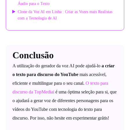
Áudio para o Texto
Clone da Voz AI em Linha : Criar as Vozes mais Realistas
com a Tecnologia de AI
Conclusão
A utilização do gerador da voz AI pode ajudá-lo
a criar
o texto para discurso do YouTube
mais acessível,
eficiente e multilingue para o seu canal.
O texto para
discurso da TopMediai
é uma óptima seleção para si, que
o ajudará a gerar voz de diferentes personagens para os
vídeos do YouTube com tecnologia do texto para
discurso. Por isso, não hesite em experimentar grátis!