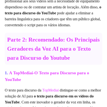
profissional aos seus vídeos sem a necessidade de equipamento
dispendioso ou de contratar um artista de locução. Além disso,
o
texto para discurso do YouTube
pode ajudar a eliminar a
barreira linguística para os criadores que têm um público global,
convertendo o script para os vários idiomas.
Parte 2: Recomendado: Os Principais
Geradores da Voz AI para o Texto
para Discurso do Youtube
1.
A TopMediai-O Texto para Discurso para o
YouTube
O texto para discurso da
TopMediai
distingue-se como a melhor
solução de AI para
o texto para discurso em os vídeos do
YouTube
. Com este inovador o gerador da voz em linha, os