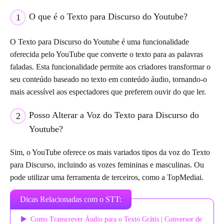
O que é o Texto para Discurso do Youtube?
1
O Texto para Discurso do Youtube é uma funcionalidade
oferecida pelo YouTube que converte o texto para as palavras
faladas. Esta funcionalidade permite aos criadores transformar o
seu conteúdo baseado no texto em conteúdo áudio, tornando-o
mais acessível aos espectadores que preferem ouvir do que ler.
Posso Alterar a Voz do Texto para Discurso do
2
Youtube?
Sim, o YouTube oferece os mais variados tipos da voz do Texto
para Discurso, incluindo as vozes femininas e masculinas. Ou
pode utilizar uma ferramenta de terceiros, como a TopMediai.
Dicas Relacionadas com o STT:
Como Transcrever Áudio para o Texto Grátis | Conversor de