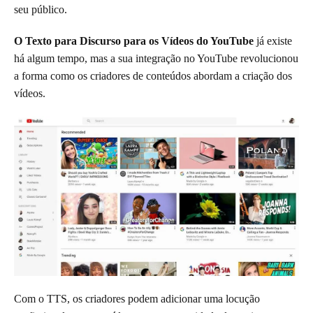
seu público.
O Texto para Discurso para os Vídeos do YouTube
já existe
há algum tempo, mas a sua integração no YouTube revolucionou
a forma como os criadores de conteúdos abordam a criação dos
vídeos.
Com o TTS, os criadores podem adicionar uma locução