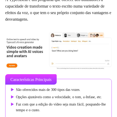
capacidade de transformar o texto escrito numa variedade de
efeitos da voz, o que tem o seu próprio conjunto das vantagens e
desvantagens.
Características Principais
São oferecidos mais de 300 tipos das vozes.
Opções ajustáveis como a velocidade, o tom, a ênfase, etc.
Faz com que a edição do vídeo seja mais fácil, poupando-lhe
tempo e o custo.