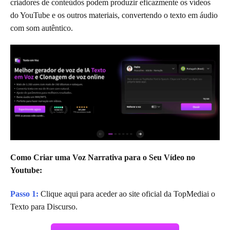
criadores de conteúdos podem produzir eficazmente os vídeos
do YouTube e os outros materiais, convertendo o texto em áudio
com som autêntico.
Como Criar uma Voz Narrativa para o Seu Vídeo no
Youtube:
Passo 1:
Clique aqui para aceder ao site oficial da TopMediai o
Texto para Discurso.