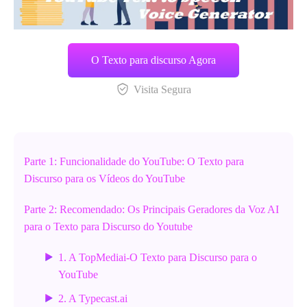
O Texto para discurso Agora
Visita Segura
Parte 1: Funcionalidade do YouTube: O Texto para
Discurso para os Vídeos do YouTube
Parte 2: Recomendado: Os Principais Geradores da Voz AI
para o Texto para Discurso do Youtube
1. A TopMediai-O Texto para Discurso para o
YouTube
2. A Typecast.ai