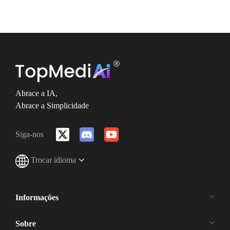
Abrace a IA,
Abrace a Simplicidade
Siga-nos
Trocar idioma
Informações
Sobre