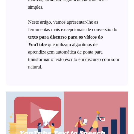
simples.
Neste artigo, vamos apresentar-lhe as
ferramentas mais excepcionais de conversão do
texto para discurso para os vídeos do
YouTube
que utilizam algoritmos de
aprendizagem automática de ponta para
transformar o texto escrito em discurso com som
natural.