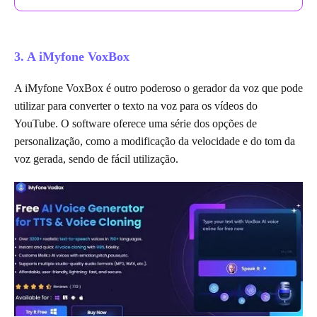
3. A iMyfone VoxBox
A iMyfone VoxBox é outro poderoso o gerador da voz que pode
utilizar para converter o texto na voz para os vídeos do
YouTube. O software oferece uma série dos opções de
personalização, como a modificação da velocidade e do tom da
voz gerada, sendo de fácil utilização.