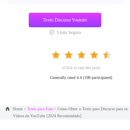
Texto Discurso Youtube
Visita Segura
(Click to rate this post)
Generally rated 4.4 (
108
participated)
Home >
Texto para Fala >
Como Obter o Texto para Discurso para os
Vídeos do YouTube [2024 Recomendado]