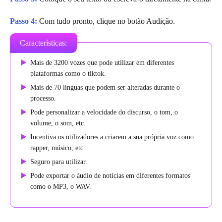
Passo 4:
Com tudo pronto, clique no botão Audição.
Características:
Mais de 3200 vozes que pode utilizar em diferentes
plataformas como o tiktok.
Mais de 70 línguas que podem ser alteradas durante o
processo.
Pode personalizar a velocidade do discurso, o tom, o
volume, o som, etc.
Incentiva os utilizadores a criarem a sua própria voz como
rapper, músico, etc.
Seguro para utilizar.
Pode exportar o áudio de notícias em diferentes formatos
como o MP3, o WAV.