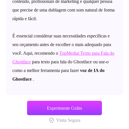
conteúdo, profissionais de marketing e qualquer pessoa
que precise de uma dublagem com som natural de forma
rápida e fácil.
É essencial considerar suas necessidades específicas e
seu orçamento antes de escolher o mais adequado para
você. Aqui, recomendo o
TopMediai Texto para Fala do
Ghostface
para texto para fala do Ghostface ou use-o
como a melhor ferramenta para fazer
voz de IA do
Ghostface
.
Experimente Grátis
Visita Segura