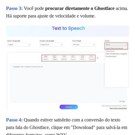
Passo 3:
Você pode
procurar diretamente o Ghostface
acima.
Há suporte para ajuste de velocidade e volume.
Passo 4:
Quando estiver satisfeito com a conversão do texto
para fala do Ghostface, clique em "Download" para salvá-la em
diferentes formatos, como WAV.