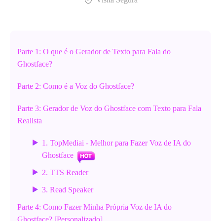
Parte 1: O que é o Gerador de Texto para Fala do
Ghostface?
Parte 2: Como é a Voz do Ghostface?
Parte 3: Gerador de Voz do Ghostface com Texto para Fala
Realista
1. TopMediai - Melhor para Fazer Voz de IA do
Ghostface
2. TTS Reader
3. Read Speaker
Parte 4: Como Fazer Minha Própria Voz de IA do
Ghostface? [Personalizado]