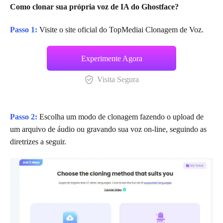
Como clonar sua própria voz de IA do Ghostface?
Passo 1:
Visite o site oficial do TopMediai Clonagem de Voz.
Experimente Agora
Visita Segura
Passo 2:
Escolha um modo de clonagem fazendo o upload de
um arquivo de áudio ou gravando sua voz on-line, seguindo as
diretrizes a seguir.