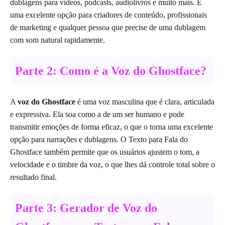
dublagens para vídeos, podcasts, audiolivros e muito mais. É
uma excelente opção para criadores de conteúdo, profissionais
de marketing e qualquer pessoa que precise de uma dublagem
com som natural rapidamente.
Parte 2: Como é a Voz do Ghostface?
A
voz do Ghostface
é uma voz masculina que é clara, articulada
e expressiva. Ela soa como a de um ser humano e pode
transmitir emoções de forma eficaz, o que o torna uma excelente
opção para narrações e dublagens. O Texto para Fala do
Ghostface também permite que os usuários ajustem o tom, a
velocidade e o timbre da voz, o que lhes dá controle total sobre o
resultado final.
Parte 3: Gerador de Voz do