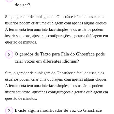
de usar?
Sim, o gerador de dublagem do Ghostface é fácil de usar, e os
usuários podem criar uma dublagem com apenas alguns cliques.
A ferramenta tem uma interface simples, e os usuários podem
inserir seu texto, ajustar as configurações e gerar a dublagem em
questão de minutos.
O gerador de Texto para Fala do Ghostface pode
2
criar vozes em diferentes idiomas?
Sim, o gerador de dublagem do Ghostface é fácil de usar, e os
usuários podem criar uma dublagem com apenas alguns cliques.
A ferramenta tem uma interface simples, e os usuários podem
inserir seu texto, ajustar as configurações e gerar a dublagem em
questão de minutos.
Existe algum modificador de voz do Ghostface
3