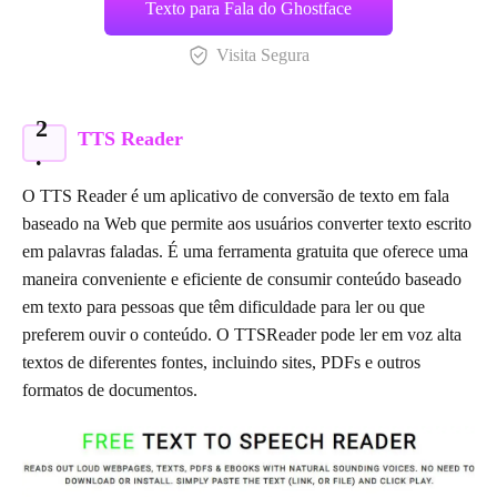
Texto para Fala do Ghostface
Visita Segura
2
TTS Reader
.
O TTS Reader é um aplicativo de conversão de texto em fala
baseado na Web que permite aos usuários converter texto escrito
em palavras faladas. É uma ferramenta gratuita que oferece uma
maneira conveniente e eficiente de consumir conteúdo baseado
em texto para pessoas que têm dificuldade para ler ou que
preferem ouvir o conteúdo. O TTSReader pode ler em voz alta
textos de diferentes fontes, incluindo sites, PDFs e outros
formatos de documentos.