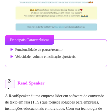
Principais Características
Funcionalidade de pausar/resumir.
Velocidade, volume e inclinação ajustáveis.
3
Read Speaker
.
A ReadSpeaker é uma empresa líder em software de conversão
de texto em fala (TTS) que fornece soluções para empresas,
instituições educacionais e indivíduos. Com sua tecnologia de