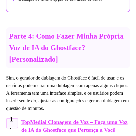
Parte 4: Como Fazer Minha Própria
Voz de IA do Ghostface?
[Personalizado]
Sim, o gerador de dublagem do Ghostface é fácil de usar, e os
usuários podem criar uma dublagem com apenas alguns cliques.
A ferramenta tem uma interface simples, e os usuários podem
inserir seu texto, ajustar as configurações e gerar a dublagem em
questão de minutos.
1
TopMediai Clonagem de Voz – Faça uma Voz
.
de IA do Ghostface que Pertença a Você