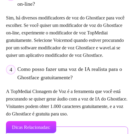
on-line?
Sim, há diversos modificadores de voz do Ghostface para você
escolher. Se você quiser um modificador de voz do Ghostface
on-line, experimente o modificador de voz TopMediai
gratuitamente. Selecione Voicemod quando estiver procurando
por um software modificador de voz Ghostface e wavel.ai se
quiser um aplicativo modificador de voz Ghostface.
Como posso fazer uma voz de IA realista para o
4
Ghostface gratuitamente?
A TopMediai Clonagem de Voz é a ferramenta que você está
procurando se quiser gerar áudio com a voz de IA do Ghostface.
Visitantes podem obter 1.000 caracteres gratuitamente, e a voz
do Ghostface é gratuita para uso.
Dicas Relacionadas: