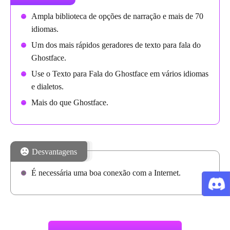
Ampla biblioteca de opções de narração e mais de 70
idiomas.
Um dos mais rápidos geradores de texto para fala do
Ghostface.
Use o Texto para Fala do Ghostface em vários idiomas
e dialetos.
Mais do que Ghostface.
Desvantagens
É necessária uma boa conexão com a Internet.