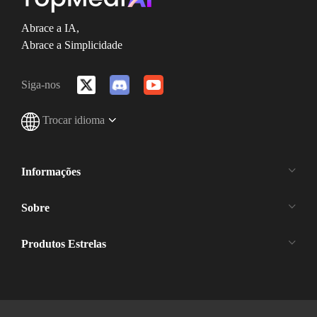
Abrace a IA,
Abrace a Simplicidade
Siga-nos
Trocar idioma
Informações
Sobre
Produtos Estrelas