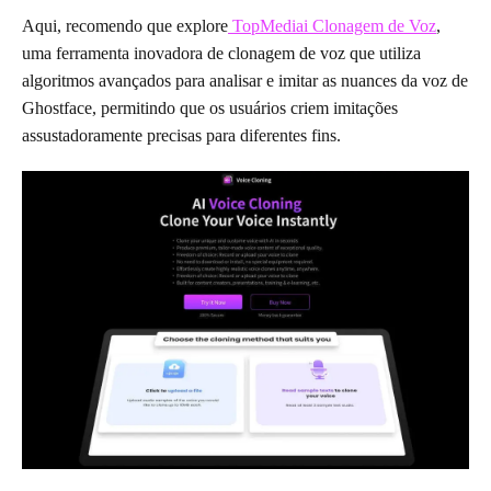
Aqui, recomendo que explore
TopMediai Clonagem de Voz
,
uma ferramenta inovadora de clonagem de voz que utiliza
algoritmos avançados para analisar e imitar as nuances da voz de
Ghostface, permitindo que os usuários criem imitações
assustadoramente precisas para diferentes fins.