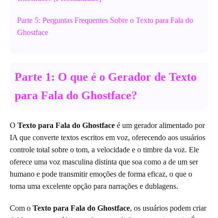
Parte 5: Perguntas Frequentes Sobre o Texto para Fala do
Ghostface
Parte 1: O que é o Gerador de Texto
para Fala do Ghostface?
O
Texto para Fala do Ghostface
é um gerador alimentado por
IA que converte textos escritos em voz, oferecendo aos usuários
controle total sobre o tom, a velocidade e o timbre da voz. Ele
oferece uma voz masculina distinta que soa como a de um ser
humano e pode transmitir emoções de forma eficaz, o que o
torna uma excelente opção para narrações e dublagens.
Com o
Texto para Fala do Ghostface
, os usuários podem criar