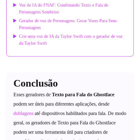
Voz de IA do FNAF: Combinando Texto e Fala de
Personagens Sombrios
Gerador de voz de Personagens: Gerar Vozes Para Seus
Personagens
Crie uma voz de IA da Taylor Swift com o gerador de voz
da Taylor Swift
Conclusão
Esses geradores de
Texto para Fala do Ghostface
podem ser úteis para diferentes aplicações, desde
dublagens
até dispositivos habilitados para fala. De modo
geral, os geradores de Texto para Fala do Ghostface
podem ser uma ferramenta útil para criadores de