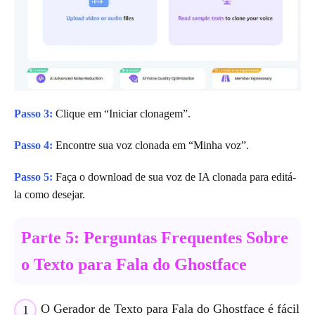
Passo 3:
Clique em “Iniciar clonagem”.
Passo 4:
Encontre sua voz clonada em “Minha voz”.
Passo 5:
Faça o download de sua voz de IA clonada para editá-
la como desejar.
Parte 5: Perguntas Frequentes Sobre
o Texto para Fala do Ghostface
O Gerador de Texto para Fala do Ghostface é fácil
1