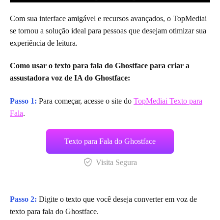
Com sua interface amigável e recursos avançados, o TopMediai
se tornou a solução ideal para pessoas que desejam otimizar sua
experiência de leitura.
Como usar o texto para fala do Ghostface para criar a
assustadora voz de IA do Ghostface:
Passo 1:
Para começar, acesse o site do
TopMediai Texto para
Fala
.
Texto para Fala do Ghostface
Visita Segura
Passo 2:
Digite o texto que você deseja converter em voz de
texto para fala do Ghostface.