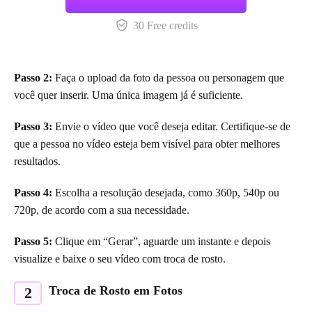
30 Free credits
Passo 2:
Faça o upload da foto da pessoa ou personagem que
você quer inserir. Uma única imagem já é suficiente.
Passo 3:
Envie o vídeo que você deseja editar. Certifique-se de
que a pessoa no vídeo esteja bem visível para obter melhores
resultados.
Passo 4:
Escolha a resolução desejada, como 360p, 540p ou
720p, de acordo com a sua necessidade.
Passo 5:
Clique em “Gerar”, aguarde um instante e depois
visualize e baixe o seu vídeo com troca de rosto.
Troca de Rosto em Fotos
2