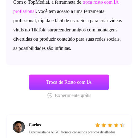
Com o TopMediai, a ferramneta de
troca rosto com IA
profissional
, você tem acesso a uma ferramenta
profissional, rápida e fácil de usar. Seja para criar vídeos
virais no TikTok, surpreender amigos com montagens
divertidas ou produzir conteúdo para suas redes sociais,
as possibilidades são infinitas.
Troca de Rosto com IA
Experimente grátis
Carlos
Especialista da AIGC fornece conselhos práticos detalhados.