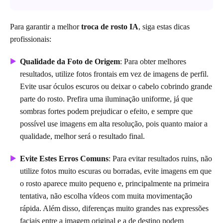
Para garantir a melhor
troca de rosto IA
, siga estas dicas
profissionais:
Qualidade da Foto de Origem
: Para obter melhores
resultados, utilize fotos frontais em vez de imagens de perfil.
Evite usar óculos escuros ou deixar o cabelo cobrindo grande
parte do rosto. Prefira uma iluminação uniforme, já que
sombras fortes podem prejudicar o efeito, e sempre que
possível use imagens em alta resolução, pois quanto maior a
qualidade, melhor será o resultado final.
Evite Estes Erros Comuns
: Para evitar resultados ruins, não
utilize fotos muito escuras ou borradas, evite imagens em que
o rosto aparece muito pequeno e, principalmente na primeira
tentativa, não escolha vídeos com muita movimentação
rápida. Além disso, diferenças muito grandes nas expressões
faciais entre a imagem original e a de destino podem