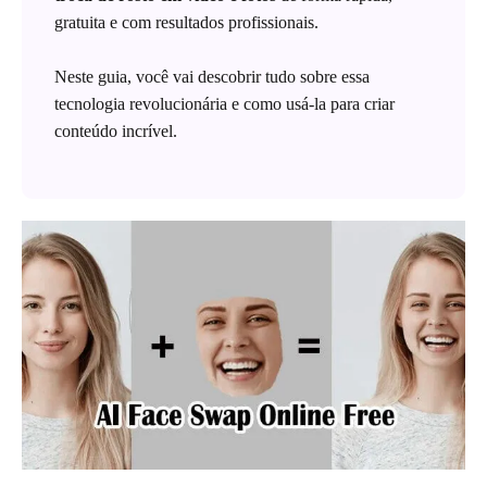
gratuita e com resultados profissionais.
Neste guia, você vai descobrir tudo sobre essa
tecnologia revolucionária e como usá-la para criar
conteúdo incrível.