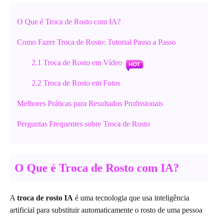
O Que é Troca de Rosto com IA?
Como Fazer Troca de Rosto: Tutorial Passo a Passo
2.1 Troca de Rosto em Vídeo
2.2 Troca de Rosto em Fotos
Melhores Práticas para Resultados Profissionais
Perguntas Frequentes sobre Troca de Rosto
O Que é Troca de Rosto com IA?
A
troca de rosto IA
é uma tecnologia que usa inteligência
artificial para substituir automaticamente o rosto de uma pessoa