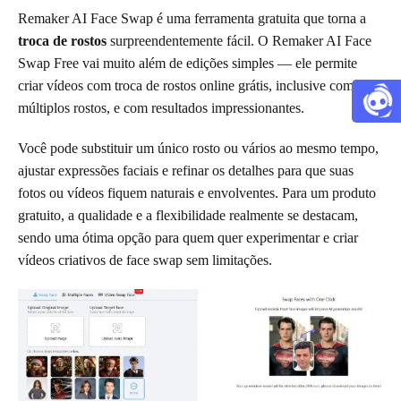
Remaker AI Face Swap é uma ferramenta gratuita que torna a
troca de rostos
surpreendentemente fácil. O Remaker AI Face
Swap Free vai muito além de edições simples — ele permite
criar vídeos com troca de rostos online grátis, inclusive com
múltiplos rostos, e com resultados impressionantes.
Você pode substituir um único rosto ou vários ao mesmo tempo,
ajustar expressões faciais e refinar os detalhes para que suas
fotos ou vídeos fiquem naturais e envolventes. Para um produto
gratuito, a qualidade e a flexibilidade realmente se destacam,
sendo uma ótima opção para quem quer experimentar e criar
vídeos criativos de face swap sem limitações.