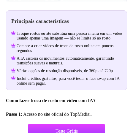
Principais características
Troque rostos ou até substitua uma pessoa inteira em um vídeo
usando apenas uma imagem — não se limita só ao rosto.
Comece a criar vídeos de troca de rosto online em poucos
segundos.
A IA rastreia os movimentos automaticamente, garantindo
transições suaves e naturais.
Várias opções de resolução disponíveis, de 360p até 720p.
Inclui créditos gratuitos, para você testar o face swap com IA
online sem pagar.
Como fazer troca de rosto em vídeo com IA?
Passo 1:
Acesso no site oficial do TopMediai.
Teste Grátis