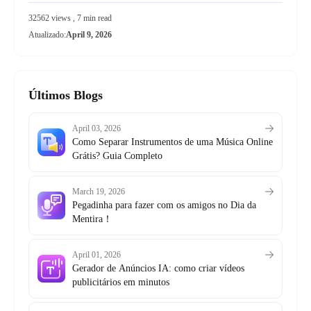
32562 views , 7 min read
Atualizado:
April 9, 2026
Últimos Blogs
April 03, 2026
Como Separar Instrumentos de uma Música Online
Grátis? Guia Completo
March 19, 2026
Pegadinha para fazer com os amigos no Dia da
Mentira！
April 01, 2026
Gerador de Anúncios IA: como criar vídeos
publicitários em minutos