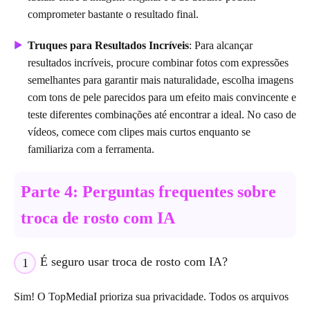
comprometer bastante o resultado final.
Truques para Resultados Incríveis
: Para alcançar
resultados incríveis, procure combinar fotos com expressões
semelhantes para garantir mais naturalidade, escolha imagens
com tons de pele parecidos para um efeito mais convincente e
teste diferentes combinações até encontrar a ideal. No caso de
vídeos, comece com clipes mais curtos enquanto se
familiariza com a ferramenta.
Parte 4: Perguntas frequentes sobre
troca de rosto com IA
É seguro usar troca de rosto com IA?
1
Sim! O TopMediaI prioriza sua privacidade. Todos os arquivos