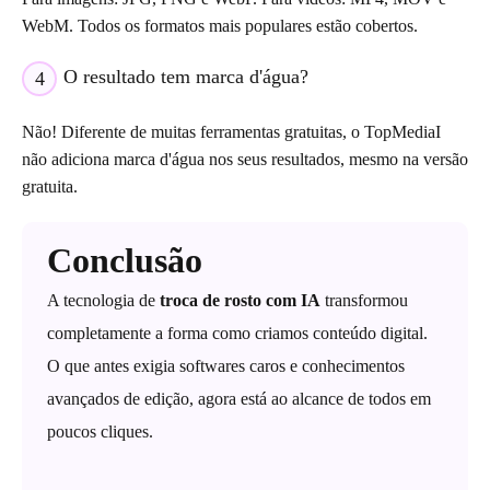
WebM. Todos os formatos mais populares estão cobertos.
O resultado tem marca d'água?
4
Não! Diferente de muitas ferramentas gratuitas, o TopMediaI
não adiciona marca d'água nos seus resultados, mesmo na versão
gratuita.
Conclusão
A tecnologia de
troca de rosto com IA
transformou
completamente a forma como criamos conteúdo digital.
O que antes exigia softwares caros e conhecimentos
avançados de edição, agora está ao alcance de todos em
poucos cliques.