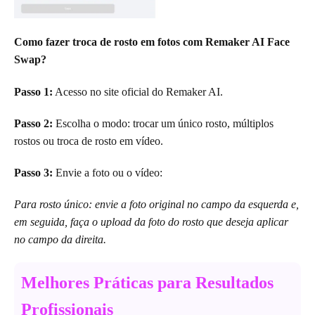
Como fazer troca de rosto em fotos com Remaker AI Face
Swap?
Passo 1:
Acesso no site oficial do Remaker AI.
Passo 2:
Escolha o modo: trocar um único rosto, múltiplos
rostos ou troca de rosto em vídeo.
Passo 3:
Envie a foto ou o vídeo:
Para rosto único: envie a foto original no campo da esquerda e,
em seguida, faça o upload da foto do rosto que deseja aplicar
no campo da direita.
Melhores Práticas para Resultados
Profissionais