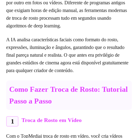
por outro em fotos ou vídeos. Diferente de programas antigos
que exigiam horas de edição manual, as ferramentas modernas
de troca de rosto processam tudo em segundos usando
algoritmos de deep learning.
A IA analisa características faciais como formato do rosto,
expressões, iluminação e ângulos, garantindo que o resultado
final pareça natural e realista. O que antes era privilégio de
grandes estúdios de cinema agora está disponível gratuitamente
para qualquer criador de conteúdo.
Como Fazer Troca de Rosto: Tutorial
Passo a Passo
Troca de Rosto em Vídeo
1
Com o TopMediai troca de rosto em vídeo, você cria vídeos