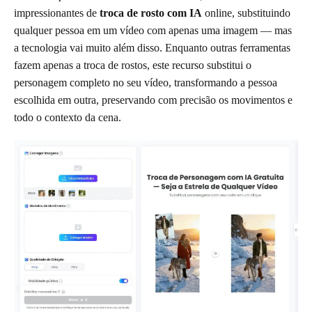
impressionantes de
troca de rosto com IA
online, substituindo
qualquer pessoa em um vídeo com apenas uma imagem — mas
a tecnologia vai muito além disso. Enquanto outras ferramentas
fazem apenas a troca de rostos, este recurso substitui o
personagem completo no seu vídeo, transformando a pessoa
escolhida em outra, preservando com precisão os movimentos e
todo o contexto da cena.