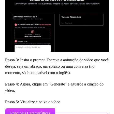
Passo 3:
Insira o prompt. Escreva a animação de vídeo que você
deseja, seja um abraço, um sorriso ou uma conversa (no
momento, só é compatível com o inglês).
Passo 4:
Agora, clique em "Generate" e aguarde a criação do
vídeo.
Passo 5:
Visualize e baixe o vídeo.
Principais Características