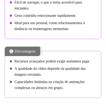
Fácil de navegar, o que o torna acessível para
iniciantes.
Gera conteúdo emocionante rapidamente.
Ideal para uso pessoal, como relacionamentos à
distância ou homenagens memoriais.
Desvantagens
Recursos avançados podem exigir assinatura paga.
A qualidade do vídeo depende da qualidade das
imagens enviadas.
Capacidades limitadas na criação de animações
complexas ou abraços em grupo.