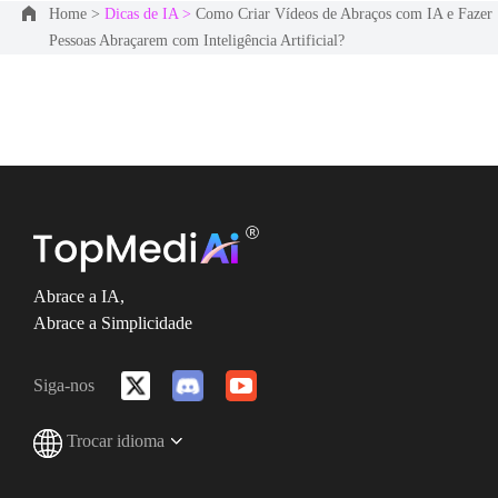
Home >
Dicas de IA >
Como Criar Vídeos de Abraços com IA e Fazer
Pessoas Abraçarem com Inteligência Artificial?
Abrace a IA,
Abrace a Simplicidade
Siga-nos
Trocar idioma