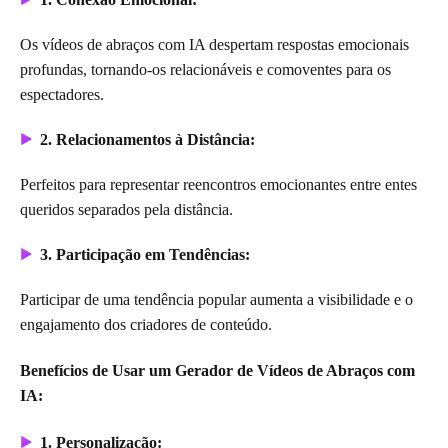
Os vídeos de abraços com IA despertam respostas emocionais
profundas, tornando-os relacionáveis e comoventes para os
espectadores.
2. Relacionamentos à Distância:
Perfeitos para representar reencontros emocionantes entre entes
queridos separados pela distância.
3. Participação em Tendências:
Participar de uma tendência popular aumenta a visibilidade e o
engajamento dos criadores de conteúdo.
Benefícios de Usar um Gerador de Vídeos de Abraços com
IA:
1. Personalização: