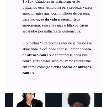
TikTok. Criadores na plataforma estão
utilizando essa tecnologia para produzir vídeos
emocionantes que tocam milhões de pessoas.
Essa inovação
dá vida a reencontros
emocionais
, seja entre mãe e filho ou casais
separados por milhares de quilômetros.
E o melhor? Oferecemos sites de ia pessoas se
abraçando. Você pode criar seu próprio
vídeo
de abraço com IA
e entrar nessa onda viral
com alguns passos simples. Vamos mergulhar
em como começar a
criar vídeos de abraços
com IA
!