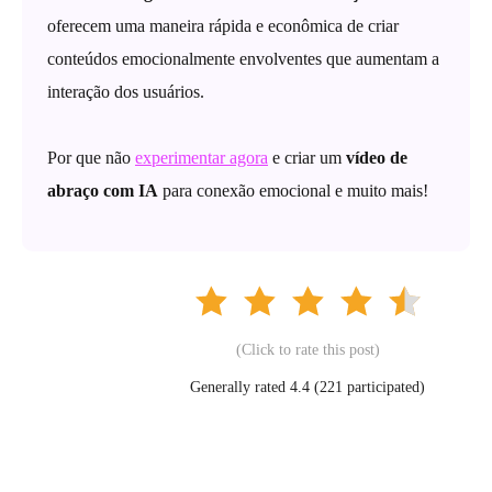
oferecem uma maneira rápida e econômica de criar
conteúdos emocionalmente envolventes que aumentam a
interação dos usuários.
Por que não
experimentar agora
e criar um
vídeo de
abraço com IA
para conexão emocional e muito mais!
(Click to rate this post)
Generally rated 4.4 (
221
participated)