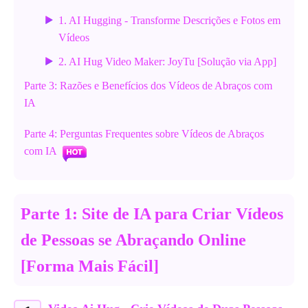
1. AI Hugging - Transforme Descrições e Fotos em
Vídeos
2. AI Hug Video Maker: JoyTu [Solução via App]
Parte 3: Razões e Benefícios dos Vídeos de Abraços com
IA
Parte 4: Perguntas Frequentes sobre Vídeos de Abraços
com IA
Parte 1: Site de IA para Criar Vídeos
de Pessoas se Abraçando Online
[Forma Mais Fácil]