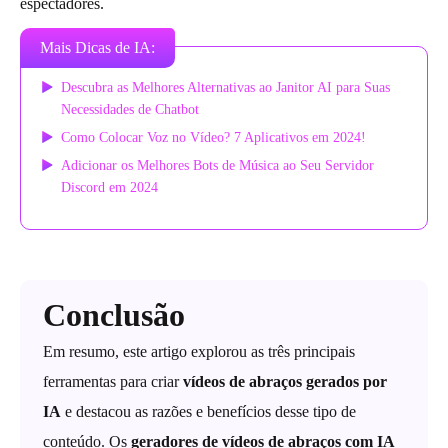
espectadores.
Mais Dicas de IA:
Descubra as Melhores Alternativas ao Janitor AI para Suas
Necessidades de Chatbot
Como Colocar Voz no Vídeo? 7 Aplicativos em 2024!
Adicionar os Melhores Bots de Música ao Seu Servidor
Discord em 2024
Conclusão
Em resumo, este artigo explorou as três principais
ferramentas para criar
vídeos de abraços gerados por
IA
e destacou as razões e benefícios desse tipo de
conteúdo. Os
geradores de vídeos de abraços com IA