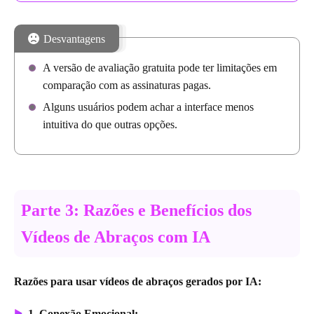
Desvantagens
A versão de avaliação gratuita pode ter limitações em
comparação com as assinaturas pagas.
Alguns usuários podem achar a interface menos
intuitiva do que outras opções.
Parte 3: Razões e Benefícios dos
Vídeos de Abraços com IA
Razões para usar vídeos de abraços gerados por IA:
1. Conexão Emocional: