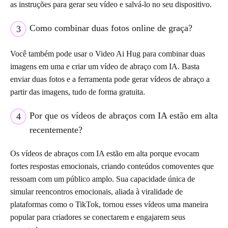
as instruções para gerar seu vídeo e salvá-lo no seu dispositivo.
Como combinar duas fotos online de graça?
3
Você também pode usar o Video Ai Hug para combinar duas
imagens em uma e criar um vídeo de abraço com IA. Basta
enviar duas fotos e a ferramenta pode gerar vídeos de abraço a
partir das imagens, tudo de forma gratuita.
Por que os vídeos de abraços com IA estão em alta
4
recentemente?
Os vídeos de abraços com IA estão em alta porque evocam
fortes respostas emocionais, criando conteúdos comoventes que
ressoam com um público amplo. Sua capacidade única de
simular reencontros emocionais, aliada à viralidade de
plataformas como o TikTok, tornou esses vídeos uma maneira
popular para criadores se conectarem e engajarem seus