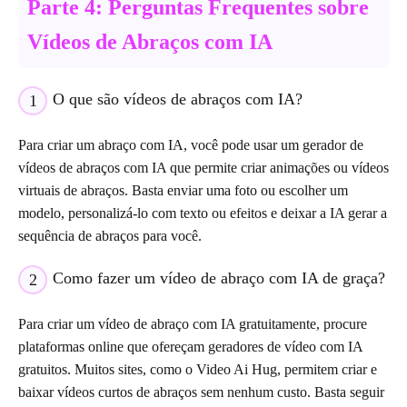
Parte 4: Perguntas Frequentes sobre
Vídeos de Abraços com IA
O que são vídeos de abraços com IA?
1
Para criar um abraço com IA, você pode usar um gerador de
vídeos de abraços com IA que permite criar animações ou vídeos
virtuais de abraços. Basta enviar uma foto ou escolher um
modelo, personalizá-lo com texto ou efeitos e deixar a IA gerar a
sequência de abraços para você.
Como fazer um vídeo de abraço com IA de graça?
2
Para criar um vídeo de abraço com IA gratuitamente, procure
plataformas online que ofereçam geradores de vídeo com IA
gratuitos. Muitos sites, como o Video Ai Hug, permitem criar e
baixar vídeos curtos de abraços sem nenhum custo. Basta seguir