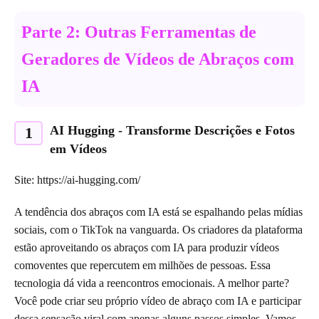
Parte 2: Outras Ferramentas de
Geradores de Vídeos de Abraços com
IA
AI Hugging - Transforme Descrições e Fotos
1
em Vídeos
Site: https://ai-hugging.com/
A tendência dos abraços com IA está se espalhando pelas mídias
sociais, com o TikTok na vanguarda. Os criadores da plataforma
estão aproveitando os abraços com IA para produzir vídeos
comoventes que repercutem em milhões de pessoas. Essa
tecnologia dá vida a reencontros emocionais. A melhor parte?
Você pode criar seu próprio vídeo de abraço com IA e participar
dessa sensação viral com apenas alguns passos simples. Vamos