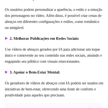
Os usuários podem personalizar a aparência, o estilo e a emoção
dos personagens no vídeo. Além disso, é possível criar cenas de
abraços em diferentes configurações e estilos, como romântico
ou amigável.
2. Melhorar Publicações em Redes Sociais:
Use vídeos de abraços gerados por IA para adicionar um toque
único e comovente ao seu conteúdo nas redes sociais, atraindo e
engajando seu público com visuais emocionantes.
3. Apoiar o Bem-Estar Mental:
Os geradores de vídeos de abraços com IA podem ser usados em
iniciativas de bem-estar, oferecendo uma fonte de conforto e
positividade para aqueles que precisam.