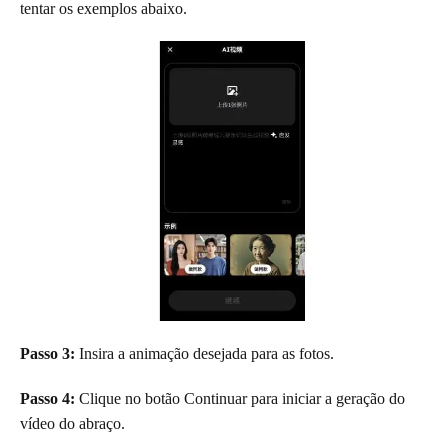
tentar os exemplos abaixo.
Passo 3:
Insira a animação desejada para as fotos.
Passo 4:
Clique no botão Continuar para iniciar a geração do
vídeo do abraço.