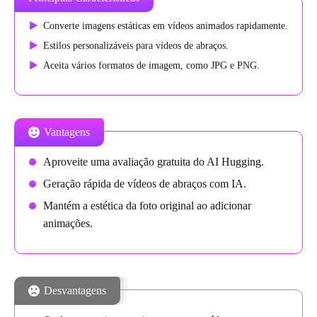
Converte imagens estáticas em vídeos animados rapidamente.
Estilos personalizáveis para vídeos de abraços.
Aceita vários formatos de imagem, como JPG e PNG.
Vantagens
Aproveite uma avaliação gratuita do AI Hugging.
Geração rápida de vídeos de abraços com IA.
Mantém a estética da foto original ao adicionar
animações.
Desvantagens