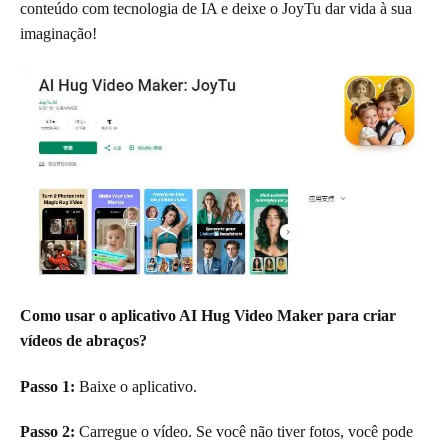
conteúdo com tecnologia de IA e deixe o JoyTu dar vida à sua
imaginação!
Como usar o aplicativo AI Hug Video Maker para criar
vídeos de abraços?
Passo 1:
Baixe o aplicativo.
Passo 2:
Carregue o vídeo. Se você não tiver fotos, você pode