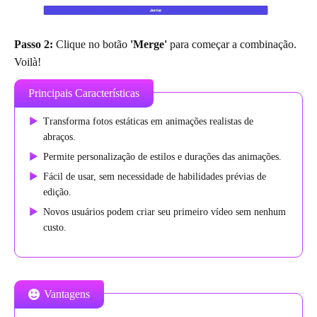
Passo 2:
Clique no botão
'Merge'
para começar a combinação.
Voilà!
Principais Características
Transforma fotos estáticas em animações realistas de
abraços.
Permite personalização de estilos e durações das animações.
Fácil de usar, sem necessidade de habilidades prévias de
edição.
Novos usuários podem criar seu primeiro vídeo sem nenhum
custo.
Vantagens