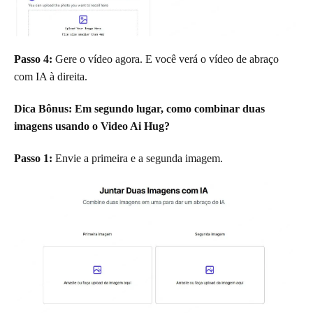
Passo 4:
Gere o vídeo agora. E você verá o vídeo de abraço
com IA à direita.
Dica Bônus: Em segundo lugar, como combinar duas
imagens usando o Video Ai Hug?
Passo 1:
Envie a primeira e a segunda imagem.