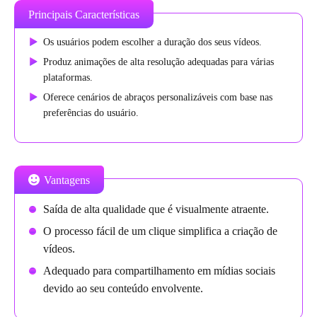
Principais Características
Os usuários podem escolher a duração dos seus vídeos.
Produz animações de alta resolução adequadas para várias
plataformas.
Oferece cenários de abraços personalizáveis com base nas
preferências do usuário.
Vantagens
Saída de alta qualidade que é visualmente atraente.
O processo fácil de um clique simplifica a criação de
vídeos.
Adequado para compartilhamento em mídias sociais
devido ao seu conteúdo envolvente.