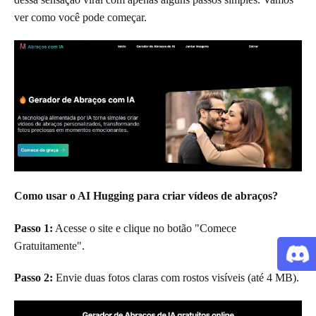
ver como você pode começar.
Como usar o AI Hugging para criar vídeos de abraços?
Passo 1:
Acesse o site e clique no botão "Comece
Gratuitamente".
Passo 2:
Envie duas fotos claras com rostos visíveis (até 4 MB).