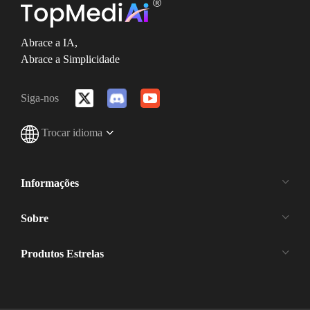
Abrace a IA,
Abrace a Simplicidade
Siga-nos
Trocar idioma
Informações
Sobre
Produtos Estrelas