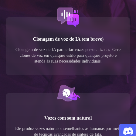
Clonagem de voz de IA (em breve)
Clonagem de voz de IA para criar vozes personalizadas. Gere
clones de voz em qualquer estilo para qualquer projeto e
atenda às suas necessidades individuais.
Vozes com som natural
Ele produz vozes naturais e semelhantes às humanas por meio
de técnicas avançadas de síntese de fala.