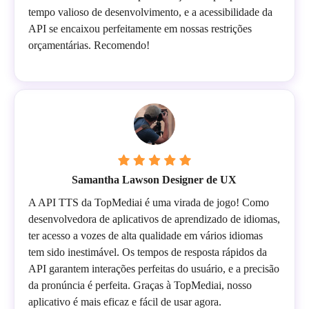
tempo valioso de desenvolvimento, e a acessibilidade da
API se encaixou perfeitamente em nossas restrições
orçamentárias. Recomendo!
Samantha Lawson Designer de UX
A API TTS da TopMediai é uma virada de jogo! Como
desenvolvedora de aplicativos de aprendizado de idiomas,
ter acesso a vozes de alta qualidade em vários idiomas
tem sido inestimável. Os tempos de resposta rápidos da
API garantem interações perfeitas do usuário, e a precisão
da pronúncia é perfeita. Graças à TopMediai, nosso
aplicativo é mais eficaz e fácil de usar agora.