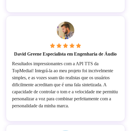
David Greene Especialista em Engenharia de Áudio
Resultados impressionantes com a API TTS da
TopMediai! Integrá-la ao meu projeto foi incrivelmente
simples, e as vozes soam tão realistas que os usuários
dificilmente acreditam que é uma fala sintetizada. A
capacidade de controlar o tom e a velocidade me permitiu
personalizar a voz para combinar perfeitamente com a
personalidade da minha marca.