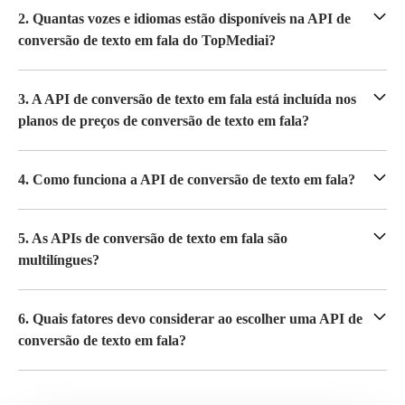
2. Quantas vozes e idiomas estão disponíveis na API de
conversão de texto em fala do TopMediai?
3. A API de conversão de texto em fala está incluída nos
planos de preços de conversão de texto em fala?
4. Como funciona a API de conversão de texto em fala?
5. As APIs de conversão de texto em fala são
multilíngues?
6. Quais fatores devo considerar ao escolher uma API de
conversão de texto em fala?