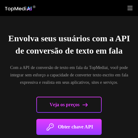
Envolva seus usuários com a API
de conversão de texto em fala
Com a API de conversão de texto em fala da TopMediai, você pode
integrar sem esforço a capacidade de converter texto escrito em fala
expressiva e realista em seus aplicativos, sites e serviços.
Veja os preços
Obter chave API