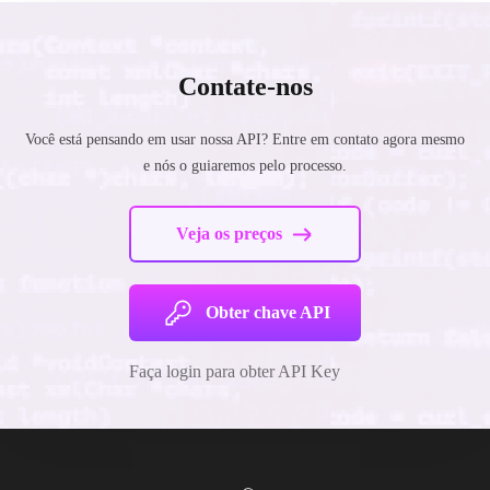
Contate-nos
Você está pensando em usar nossa API? Entre em contato agora mesmo
e nós o guiaremos pelo processo.
Veja os preços
Obter chave API
Faça login para obter API Key