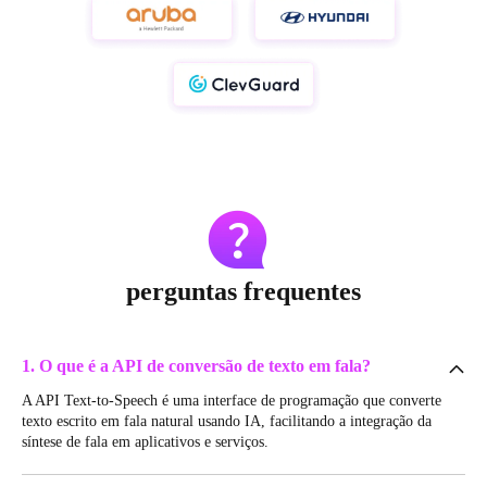
perguntas frequentes
1. O que é a API de conversão de texto em fala?
A API Text-to-Speech é uma interface de programação que converte
texto escrito em fala natural usando IA, facilitando a integração da
síntese de fala em aplicativos e serviços.