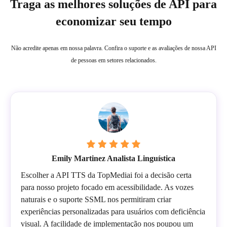
Traga as melhores soluções de API para
economizar seu tempo
Não acredite apenas em nossa palavra. Confira o suporte e as avaliações de nossa API
de pessoas em setores relacionados.
Emily Martinez Analista Linguística
Escolher a API TTS da TopMediai foi a decisão certa
para nosso projeto focado em acessibilidade. As vozes
naturais e o suporte SSML nos permitiram criar
experiências personalizadas para usuários com deficiência
visual. A facilidade de implementação nos poupou um