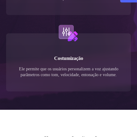
Costumização
Ele permite que os usuários personalizem a voz ajustando
parâmetros como tom, velocidade, entonação e volume.