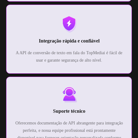
Integração rápida e confiável
A API de conversão de texto em fala do TopMediai é fácil de
usar e garante segurança de alto nível.
Suporte técnico
Oferecemos documentação de API abrangente para integração
perfeita, e nossa equipe profissional está prontamente
disponível para fornecer orientação personalizada conforme