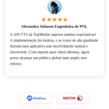
Alexandra Johnson Engenheira de PNL
A API TTS da TopMediai superou minhas expectativas!
A implementação foi moleza, e as vozes de alta qualidade
fizeram meu aplicativo soar incrivelmente natural e
envolvente. Com suporte para vários idiomas, agora
posso alcançar um público global mais amplo sem
esforço.