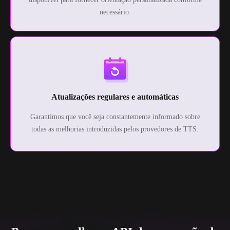
necessário.
Atualizações regulares e automáticas
Garantimos que você seja constantemente informado sobre
todas as melhorias introduzidas pelos provedores de TTS.