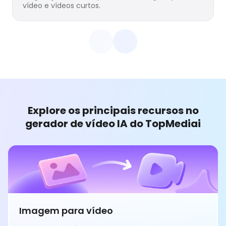
vídeo e vídeos curtos.
Explore os principais recursos no
gerador de vídeo IA do TopMediai
Imagem para vídeo