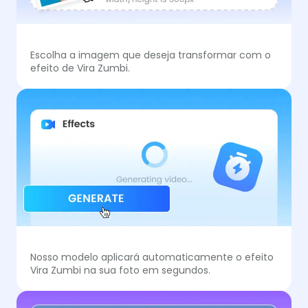
Escolha a imagem que deseja transformar com o
efeito de Vira Zumbi.
Nosso modelo aplicará automaticamente o efeito
Vira Zumbi na sua foto em segundos.