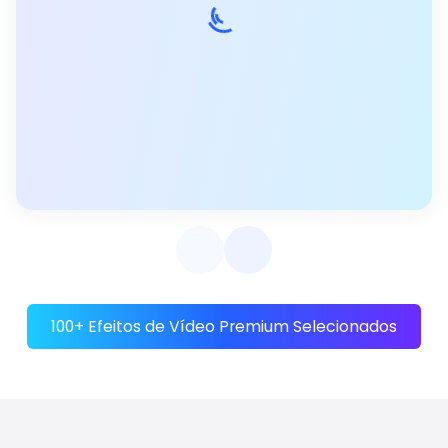
100+ Efeitos de Vídeo Premium Selecionados