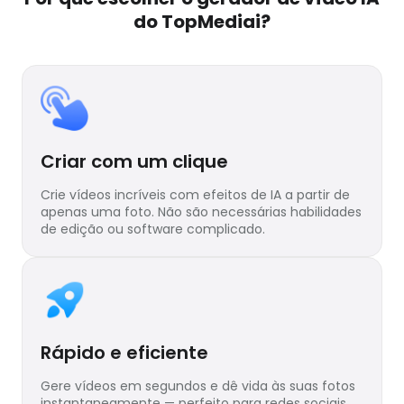
do TopMediai?
Criar com um clique
Crie vídeos incríveis com efeitos de IA a partir de
apenas uma foto. Não são necessárias habilidades
de edição ou software complicado.
Rápido e eficiente
Gere vídeos em segundos e dê vida às suas fotos
instantaneamente — perfeito para redes sociais,