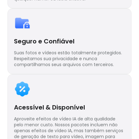
Seguro e Confiável
Suas fotos e vídeos estão totalmente protegidos.
Respeitamos sua privacidade e nunca
compartilhamos seus arquivos com terceiros.
Acessível & Disponível
Aproveite efeitos de vídeo IA de alta qualidade
pelo menor custo. Nossos pacotes incluem não
apenas efeitos de vídeo IA, mas também serviços
de geração de texto para vídeo, imagem para