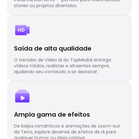
stories ou projetos divertidos.
Saída de alta qualidade
O Gerador de Vídeo IA do TopMediai entrega
vídeos nítidos, realistas e atraentes sempre,
ajudando seu conteúdo a se destacar.
Ampla gama de efeitos
De beijos românticos a animações de zoom-out
da Terra, explore dezenas de efeitos de IA para
qualquer humor ou ideia criativa.