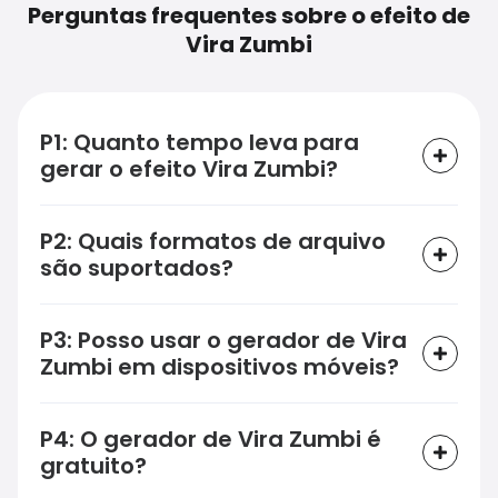
Perguntas frequentes sobre o efeito de
Vira Zumbi
P1: Quanto tempo leva para
gerar o efeito Vira Zumbi?
P2: Quais formatos de arquivo
são suportados?
P3: Posso usar o gerador de Vira
Zumbi em dispositivos móveis?
P4: O gerador de Vira Zumbi é
gratuito?